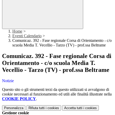
Home
>
Eventi Calendario
>
Comunicaz. 392 - Fase regionale Corsa di Orientamento - c/o
scuola Media T. Vecellio - Tarzo (TV) - prof.ssa Beltrame
Comunicaz. 392 - Fase regionale Corsa di
Orientamento - c/o scuola Media T.
Vecellio - Tarzo (TV) - prof.ssa Beltrame
Notizie
Questo sito o gli strumenti terzi da questo utilizzati si avvalgono di
cookie necessari al funzionamento ed utili alle finalità illustrate nella
COOKIE POLICY
.
Personalizza
Rifiuta tutti
i cookies
Accetta tutti
i cookies
Gestione cookie