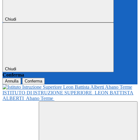
Chiudi
Chiudi
Conferma
Annulla
Conferma
ISTITUTO DI ISTRUZIONE SUPERIORE
LEON BATTISTA
ALBERTI
Abano Terme