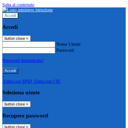
Salta al contenuto
Accedi
Accedi
button close
×
Nome Utente
Password
Password dimenticata?
-
Entra con SPID
Entra con CIE
Seleziona utente
button close
×
Recupero password
button close
×