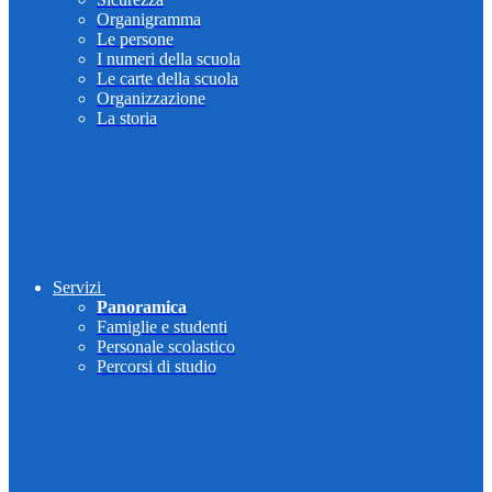
Organigramma
Le persone
I numeri della scuola
Le carte della scuola
Organizzazione
La storia
Servizi
Panoramica
Famiglie e studenti
Personale scolastico
Percorsi di studio