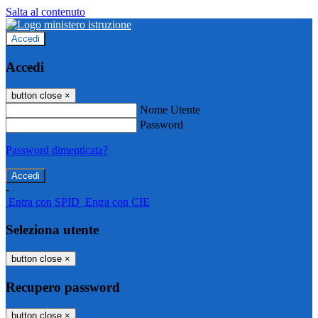
Salta al contenuto
Accedi
Accedi
button close
×
Nome Utente
Password
Password dimenticata?
-
Entra con SPID
Entra con CIE
Seleziona utente
button close
×
Recupero password
button close
×