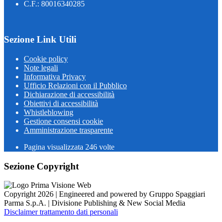
C.F.: 80016340285
Sezione Link Utili
Cookie policy
Note legali
Informativa Privacy
Ufficio Relazioni con il Pubblico
Dichiarazione di accessibilità
Obiettivi di accessibilità
Whistleblowing
Gestione consensi cookie
Amministrazione trasparente
Pagina visualizzata
246
volte
Sezione Copyright
Copyright 2026 | Engineered and powered by Gruppo Spaggiari
Parma S.p.A. | Divisione Publishing & New Social Media
Disclaimer trattamento dati personali