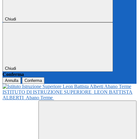
Chiudi
Chiudi
Conferma
Annulla
Conferma
ISTITUTO DI ISTRUZIONE SUPERIORE
LEON BATTISTA
ALBERTI
Abano Terme