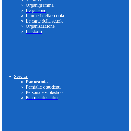
Organigramma
Le persone
I numeri della scuola
Le carte della scuola
Organizzazione
La storia
Servizi
Panoramica
Famiglie e studenti
Personale scolastico
Percorsi di studio