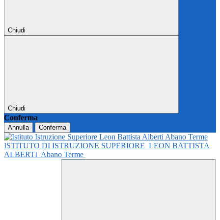
Chiudi
Chiudi
Conferma
Annulla
Conferma
ISTITUTO DI ISTRUZIONE SUPERIORE
LEON BATTISTA
ALBERTI
Abano Terme