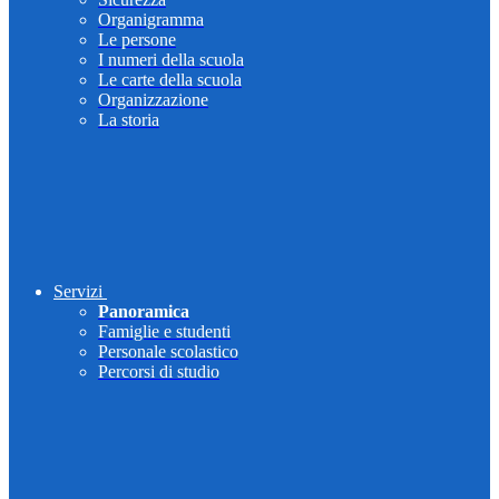
Organigramma
Le persone
I numeri della scuola
Le carte della scuola
Organizzazione
La storia
Servizi
Panoramica
Famiglie e studenti
Personale scolastico
Percorsi di studio