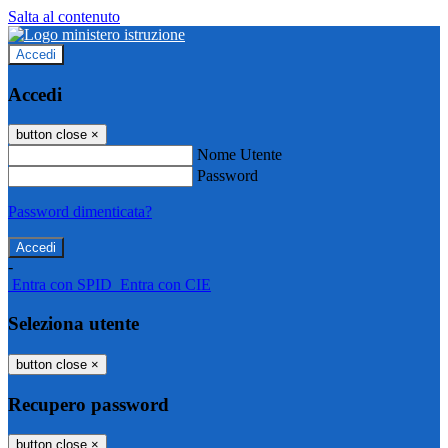
Salta al contenuto
Accedi
Accedi
button close
×
Nome Utente
Password
Password dimenticata?
-
Entra con SPID
Entra con CIE
Seleziona utente
button close
×
Recupero password
button close
×