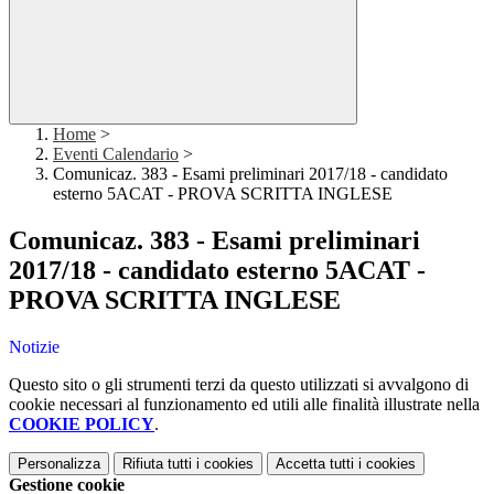
Home
>
Eventi Calendario
>
Comunicaz. 383 - Esami preliminari 2017/18 - candidato
esterno 5ACAT - PROVA SCRITTA INGLESE
Comunicaz. 383 - Esami preliminari
2017/18 - candidato esterno 5ACAT -
PROVA SCRITTA INGLESE
Notizie
Questo sito o gli strumenti terzi da questo utilizzati si avvalgono di
cookie necessari al funzionamento ed utili alle finalità illustrate nella
COOKIE POLICY
.
Personalizza
Rifiuta tutti
i cookies
Accetta tutti
i cookies
Gestione cookie