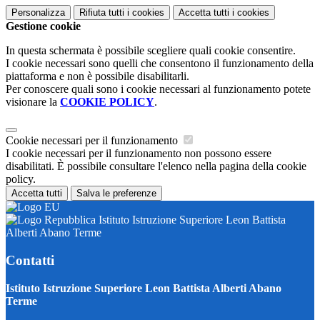
Personalizza
Rifiuta tutti
i cookies
Accetta tutti
i cookies
Gestione cookie
In questa schermata è possibile scegliere quali cookie consentire.
I cookie necessari sono quelli che consentono il funzionamento della
piattaforma e non è possibile disabilitarli.
Per conoscere quali sono i cookie necessari al funzionamento potete
visionare la
COOKIE POLICY
.
Cookie necessari per il funzionamento
I cookie necessari per il funzionamento non possono essere
disabilitati. È possibile consultare l'elenco nella pagina della cookie
policy.
Accetta tutti
Salva le preferenze
Istituto Istruzione Superiore Leon Battista
Alberti Abano Terme
Contatti
Istituto Istruzione Superiore Leon Battista Alberti Abano
Terme