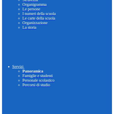
Organigramma
Le persone
I numeri della scuola
Le carte della scuola
Organizzazione
La storia
Servizi
Panoramica
Famiglie e studenti
Personale scolastico
Percorsi di studio