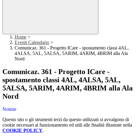
Home
>
Eventi Calendario
>
Comunicaz. 361 - Progetto ICare - spostamento classi 4AL,
4ALSA, 5AL, 5ALSA, 5ARIM, 4ARIM, 4BRIM alla Ala
Nord
Comunicaz. 361 - Progetto ICare -
spostamento classi 4AL, 4ALSA, 5AL,
5ALSA, 5ARIM, 4ARIM, 4BRIM alla Ala
Nord
Notizie
Questo sito o gli strumenti terzi da questo utilizzati si avvalgono di
cookie necessari al funzionamento ed utili alle finalità illustrate nella
COOKIE POLICY
.