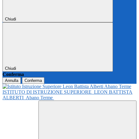
Chiudi
Chiudi
Conferma
Annulla
Conferma
ISTITUTO DI ISTRUZIONE SUPERIORE
LEON BATTISTA
ALBERTI
Abano Terme