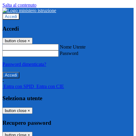
Salta al contenuto
Accedi
Accedi
button close
×
Nome Utente
Password
Password dimenticata?
-
Entra con SPID
Entra con CIE
Seleziona utente
button close
×
Recupero password
button close
×