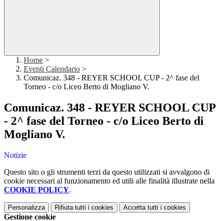
Home
>
Eventi Calendario
>
Comunicaz. 348 - REYER SCHOOL CUP - 2^ fase del
Torneo - c/o Liceo Berto di Mogliano V.
Comunicaz. 348 - REYER SCHOOL CUP
- 2^ fase del Torneo - c/o Liceo Berto di
Mogliano V.
Notizie
Questo sito o gli strumenti terzi da questo utilizzati si avvalgono di
cookie necessari al funzionamento ed utili alle finalità illustrate nella
COOKIE POLICY
.
Personalizza
Rifiuta tutti
i cookies
Accetta tutti
i cookies
Gestione cookie