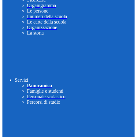
Organigramma
Le persone
I numeri della scuola
Le carte della scuola
Organizzazione
La storia
Servizi
Panoramica
Famiglie e studenti
Personale scolastico
Percorsi di studio