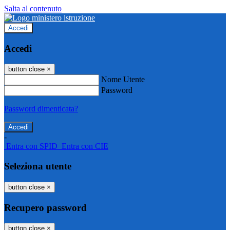
Salta al contenuto
Accedi
Accedi
button close
×
Nome Utente
Password
Password dimenticata?
-
Entra con SPID
Entra con CIE
Seleziona utente
button close
×
Recupero password
button close
×