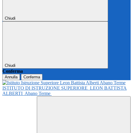
Chiudi
Chiudi
Conferma
Annulla
Conferma
ISTITUTO DI ISTRUZIONE SUPERIORE
LEON BATTISTA
ALBERTI
Abano Terme