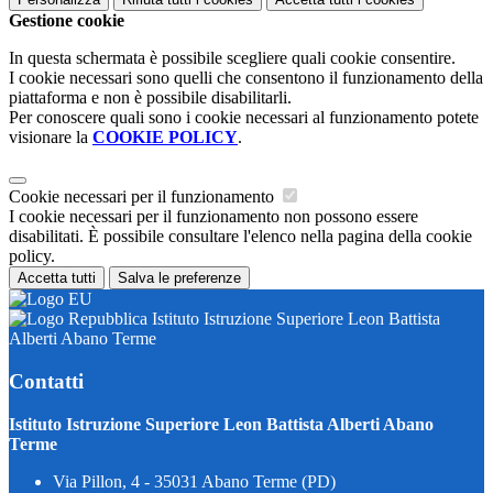
Gestione cookie
In questa schermata è possibile scegliere quali cookie consentire.
I cookie necessari sono quelli che consentono il funzionamento della
piattaforma e non è possibile disabilitarli.
Per conoscere quali sono i cookie necessari al funzionamento potete
visionare la
COOKIE POLICY
.
Cookie necessari per il funzionamento
I cookie necessari per il funzionamento non possono essere
disabilitati. È possibile consultare l'elenco nella pagina della cookie
policy.
Accetta tutti
Salva le preferenze
Istituto Istruzione Superiore Leon Battista
Alberti Abano Terme
Contatti
Istituto Istruzione Superiore Leon Battista Alberti Abano
Terme
Via Pillon, 4 - 35031 Abano Terme (PD)