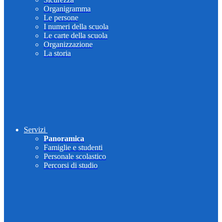
Organigramma
Le persone
I numeri della scuola
Le carte della scuola
Organizzazione
La storia
Servizi
Panoramica
Famiglie e studenti
Personale scolastico
Percorsi di studio