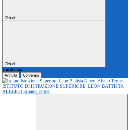
Chiudi
Chiudi
Conferma
Annulla
Conferma
ISTITUTO DI ISTRUZIONE SUPERIORE
LEON BATTISTA
ALBERTI
Abano Terme