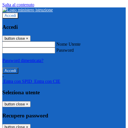
Salta al contenuto
Accedi
Accedi
button close
×
Nome Utente
Password
Password dimenticata?
-
Entra con SPID
Entra con CIE
Seleziona utente
button close
×
Recupero password
button close
×