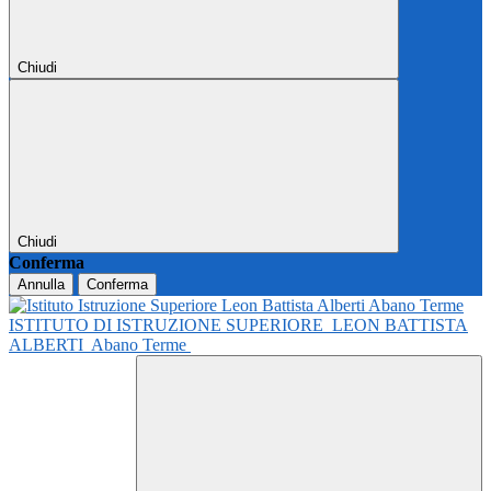
Chiudi
Chiudi
Conferma
Annulla
Conferma
ISTITUTO DI ISTRUZIONE SUPERIORE
LEON BATTISTA
ALBERTI
Abano Terme