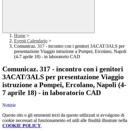
Home
>
Eventi Calendario
>
Comunicaz. 317 - incontro con i genitori 3ACAT/3ALS per
presentazione Viaggio istruzione a Pompei, Ercolano, Napoli
(4-7 aprile 18) - in laboratorio CAD
Comunicaz. 317 - incontro con i genitori
3ACAT/3ALS per presentazione Viaggio
istruzione a Pompei, Ercolano, Napoli (4-
7 aprile 18) - in laboratorio CAD
Notizie
Questo sito o gli strumenti terzi da questo utilizzati si avvalgono di
cookie necessari al funzionamento ed utili alle finalità illustrate nella
COOKIE POLICY
.