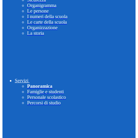
Organigramma
Le persone
I numeri della scuola
Le carte della scuola
Organizzazione
La storia
Servizi
Panoramica
Famiglie e studenti
Personale scolastico
Percorsi di studio