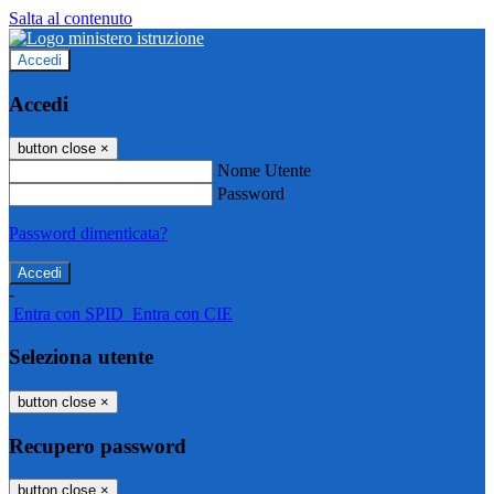
Salta al contenuto
Accedi
Accedi
button close
×
Nome Utente
Password
Password dimenticata?
-
Entra con SPID
Entra con CIE
Seleziona utente
button close
×
Recupero password
button close
×