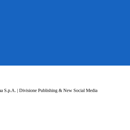
a S.p.A. | Divisione Publishing & New Social Media