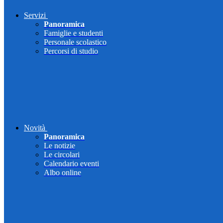
Servizi
Panoramica
Famiglie e studenti
Personale scolastico
Percorsi di studio
Novità
Panoramica
Le notizie
Le circolari
Calendario eventi
Albo online