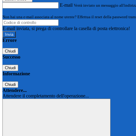
E-mail
Verrà inviato un messaggio all'indirizz
Non hai una e-mail associata al nome utente? Effettua il reset della password tram
E-mail inviata, si prega di controllare la casella di posta elettronica!
Errore
Chiudi
Successo
Chiudi
Informazione
Chiudi
Attendere...
Attendere il completamento dell'operazione...