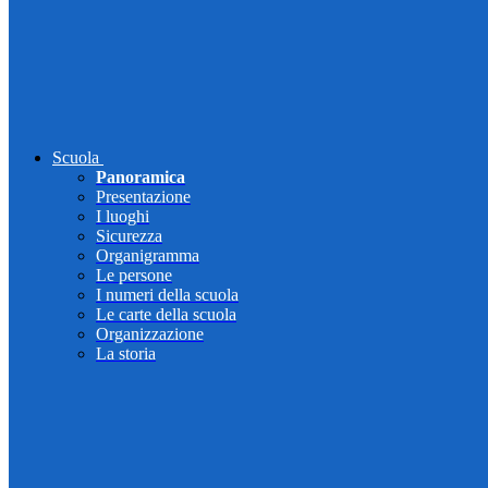
Scuola
Panoramica
Presentazione
I luoghi
Sicurezza
Organigramma
Le persone
I numeri della scuola
Le carte della scuola
Organizzazione
La storia