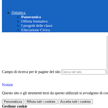
Didattica
Panoramica
Offerta formativa
I progetti delle classi
Educazione Civica
Campo di ricerca per le pagine del sito
Notizie
Questo sito o gli strumenti terzi da questo utilizzati si avvalgono di coo
Personalizza
Rifiuta tutti
i cookies
Accetta tutti
i cookies
Gestione cookie