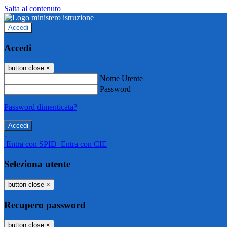
Salta al contenuto
Accedi
Accedi
button close
×
Nome Utente
Password
Password dimenticata?
-
Entra con SPID
Entra con CIE
Seleziona utente
button close
×
Recupero password
button close
×