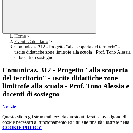
Home
>
Eventi Calendario
>
Comunicaz. 312 - Progetto "alla scoperta del territorio" -
uscite didattiche zone limitrofe alla scuola - Prof. Tono Alessia
e docenti di sostegno
Comunicaz. 312 - Progetto "alla scoperta
del territorio" - uscite didattiche zone
limitrofe alla scuola - Prof. Tono Alessia e
docenti di sostegno
Notizie
Questo sito o gli strumenti terzi da questo utilizzati si avvalgono di
cookie necessari al funzionamento ed utili alle finalità illustrate nella
COOKIE POLICY
.