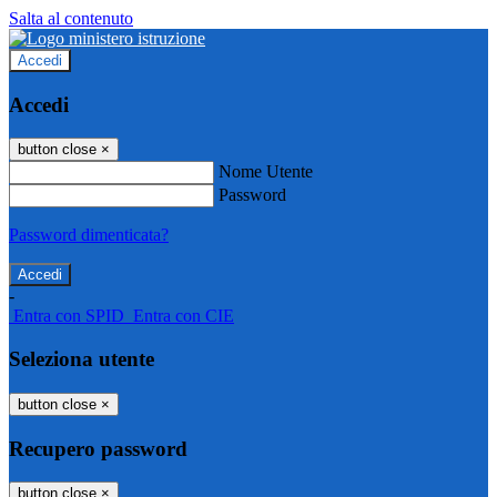
Salta al contenuto
Accedi
Accedi
button close
×
Nome Utente
Password
Password dimenticata?
-
Entra con SPID
Entra con CIE
Seleziona utente
button close
×
Recupero password
button close
×