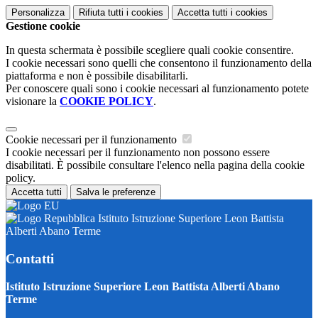
Personalizza
Rifiuta tutti
i cookies
Accetta tutti
i cookies
Gestione cookie
In questa schermata è possibile scegliere quali cookie consentire.
I cookie necessari sono quelli che consentono il funzionamento della
piattaforma e non è possibile disabilitarli.
Per conoscere quali sono i cookie necessari al funzionamento potete
visionare la
COOKIE POLICY
.
Cookie necessari per il funzionamento
I cookie necessari per il funzionamento non possono essere
disabilitati. È possibile consultare l'elenco nella pagina della cookie
policy.
Accetta tutti
Salva le preferenze
Istituto Istruzione Superiore Leon Battista
Alberti Abano Terme
Contatti
Istituto Istruzione Superiore Leon Battista Alberti Abano
Terme