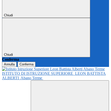
Chiudi
Chiudi
Conferma
Annulla
Conferma
ISTITUTO DI ISTRUZIONE SUPERIORE
LEON BATTISTA
ALBERTI
Abano Terme