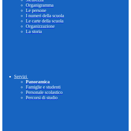
Organigramma
Le persone
I numeri della scuola
Le carte della scuola
Organizzazione
La storia
Servizi
Panoramica
Famiglie e studenti
Personale scolastico
Percorsi di studio