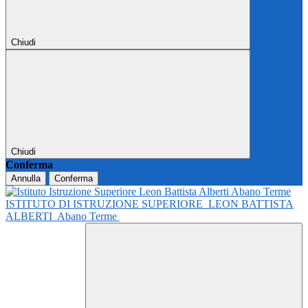
Chiudi
Chiudi
Conferma
Annulla
Conferma
ISTITUTO DI ISTRUZIONE SUPERIORE
LEON BATTISTA
ALBERTI
Abano Terme