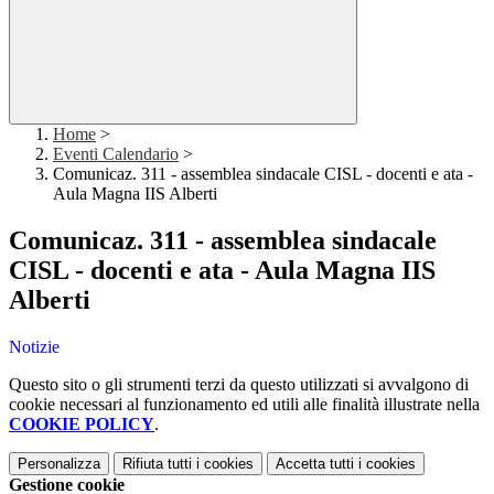
Home
>
Eventi Calendario
>
Comunicaz. 311 - assemblea sindacale CISL - docenti e ata -
Aula Magna IIS Alberti
Comunicaz. 311 - assemblea sindacale
CISL - docenti e ata - Aula Magna IIS
Alberti
Notizie
Questo sito o gli strumenti terzi da questo utilizzati si avvalgono di
cookie necessari al funzionamento ed utili alle finalità illustrate nella
COOKIE POLICY
.
Personalizza
Rifiuta tutti
i cookies
Accetta tutti
i cookies
Gestione cookie