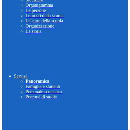
Organigramma
Le persone
I numeri della scuola
Le carte della scuola
Organizzazione
La storia
Servizi
Panoramica
Famiglie e studenti
Personale scolastico
Percorsi di studio