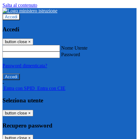
Salta al contenuto
Accedi
Accedi
button close
×
Nome Utente
Password
Password dimenticata?
-
Entra con SPID
Entra con CIE
Seleziona utente
button close
×
Recupero password
button close
×