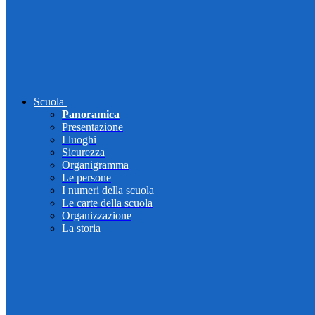
Scuola
Panoramica
Presentazione
I luoghi
Sicurezza
Organigramma
Le persone
I numeri della scuola
Le carte della scuola
Organizzazione
La storia