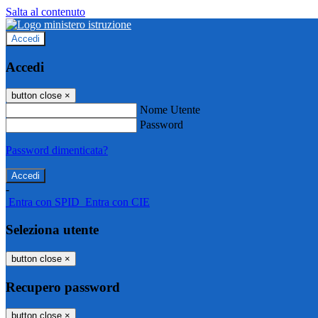
Salta al contenuto
Accedi
Accedi
button close
×
Nome Utente
Password
Password dimenticata?
-
Entra con SPID
Entra con CIE
Seleziona utente
button close
×
Recupero password
button close
×