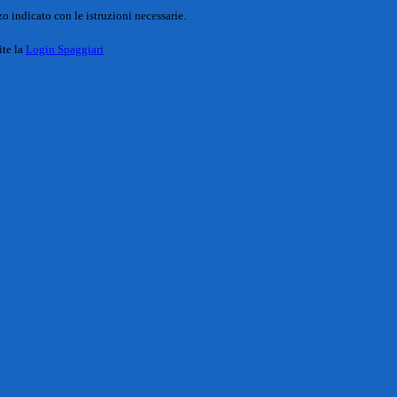
o indicato con le istruzioni necessarie.
ite la
Login Spaggiari