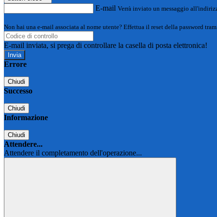
E-mail
Verrà inviato un messaggio all'indirizz
Non hai una e-mail associata al nome utente? Effettua il reset della password tram
E-mail inviata, si prega di controllare la casella di posta elettronica!
Errore
Chiudi
Successo
Chiudi
Informazione
Chiudi
Attendere...
Attendere il completamento dell'operazione...