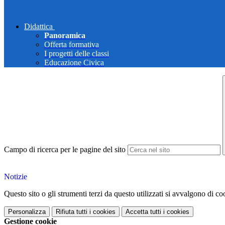
Didattica
Panoramica
Offerta formativa
I progetti delle classi
Educazione Civica
Campo di ricerca per le pagine del sito
Notizie
Questo sito o gli strumenti terzi da questo utilizzati si avvalgono di coo
Personalizza
Rifiuta tutti
i cookies
Accetta tutti
i cookies
Gestione cookie