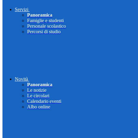
Servizi
Panoramica
Famiglie e studenti
Personale scolastico
Percorsi di studio
Novità
Panoramica
Le notizie
Le circolari
Calendario eventi
Albo online