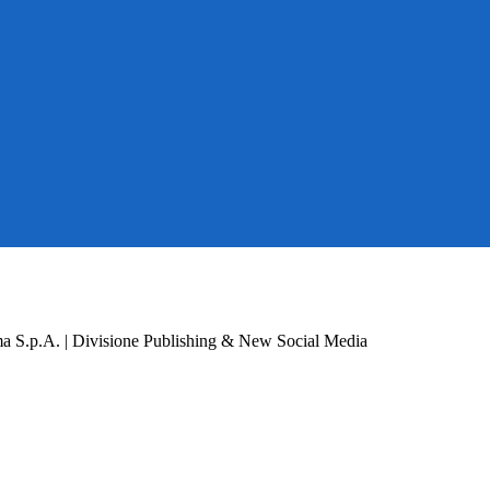
a S.p.A. | Divisione Publishing & New Social Media