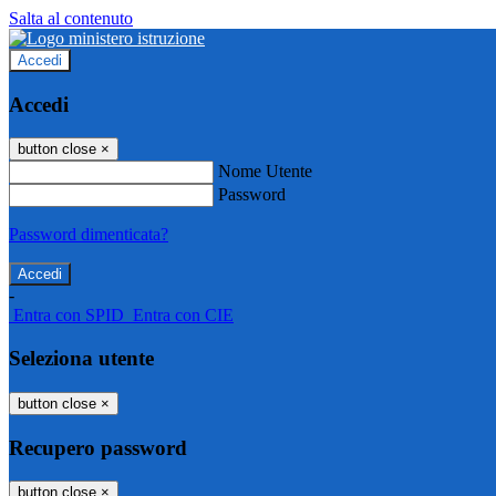
Salta al contenuto
Accedi
Accedi
button close
×
Nome Utente
Password
Password dimenticata?
-
Entra con SPID
Entra con CIE
Seleziona utente
button close
×
Recupero password
button close
×