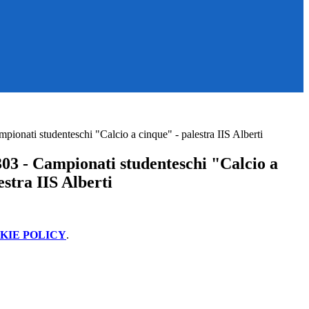
ionati studenteschi "Calcio a cinque" - palestra IIS Alberti
03 - Campionati studenteschi "Calcio a
estra IIS Alberti
KIE POLICY
.