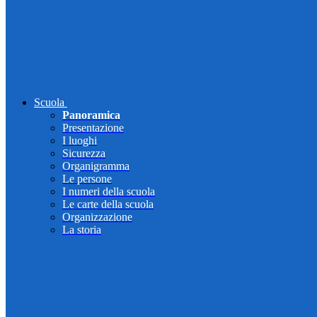
Scuola
Panoramica
Presentazione
I luoghi
Sicurezza
Organigramma
Le persone
I numeri della scuola
Le carte della scuola
Organizzazione
La storia