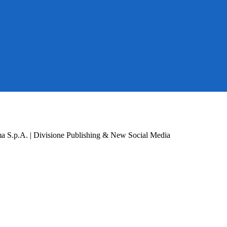
a S.p.A. | Divisione Publishing & New Social Media