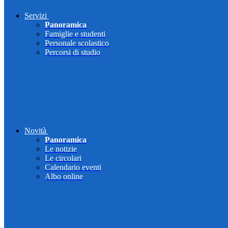
Servizi
Panoramica
Famiglie e studenti
Personale scolastico
Percorsi di studio
Novità
Panoramica
Le notizie
Le circolari
Calendario eventi
Albo online