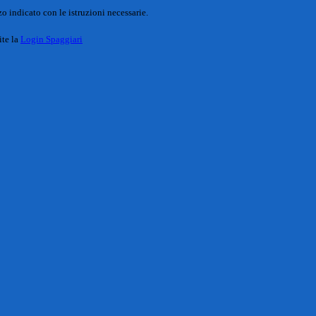
o indicato con le istruzioni necessarie.
ite la
Login Spaggiari