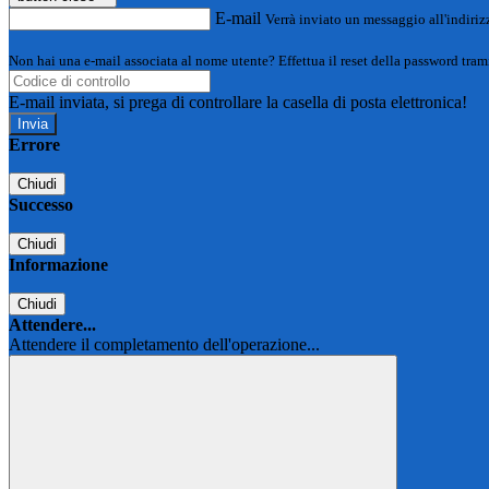
E-mail
Verrà inviato un messaggio all'indirizz
Non hai una e-mail associata al nome utente? Effettua il reset della password tram
E-mail inviata, si prega di controllare la casella di posta elettronica!
Errore
Chiudi
Successo
Chiudi
Informazione
Chiudi
Attendere...
Attendere il completamento dell'operazione...