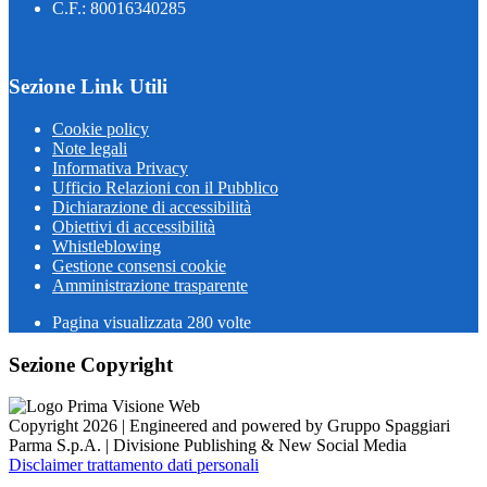
C.F.: 80016340285
Sezione Link Utili
Cookie policy
Note legali
Informativa Privacy
Ufficio Relazioni con il Pubblico
Dichiarazione di accessibilità
Obiettivi di accessibilità
Whistleblowing
Gestione consensi cookie
Amministrazione trasparente
Pagina visualizzata
280
volte
Sezione Copyright
Copyright 2026 | Engineered and powered by Gruppo Spaggiari
Parma S.p.A. | Divisione Publishing & New Social Media
Disclaimer trattamento dati personali