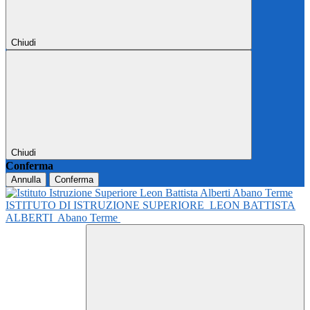
Chiudi
Chiudi
Conferma
Annulla
Conferma
ISTITUTO DI ISTRUZIONE SUPERIORE
LEON BATTISTA
ALBERTI
Abano Terme