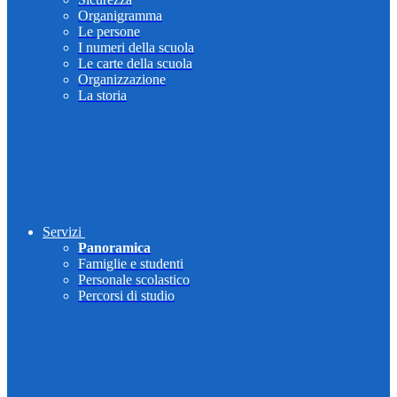
Organigramma
Le persone
I numeri della scuola
Le carte della scuola
Organizzazione
La storia
Servizi
Panoramica
Famiglie e studenti
Personale scolastico
Percorsi di studio