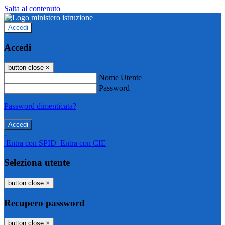
Salta al contenuto
Accedi
Accedi
button close
×
Nome Utente
Password
Password dimenticata?
-
Entra con SPID
Entra con CIE
Seleziona utente
button close
×
Recupero password
button close
×