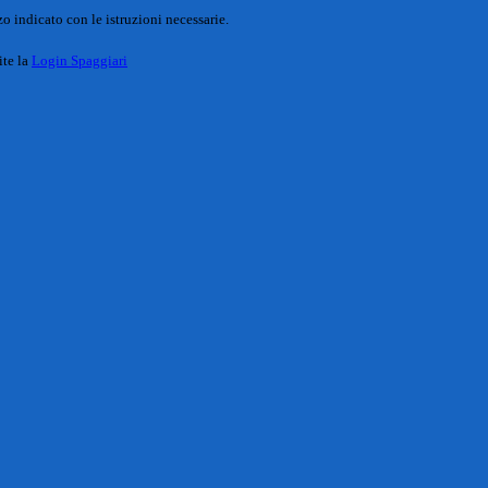
o indicato con le istruzioni necessarie.
ite la
Login Spaggiari