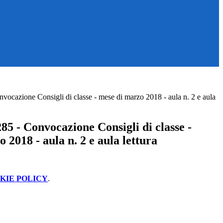
ocazione Consigli di classe - mese di marzo 2018 - aula n. 2 e aula
5 - Convocazione Consigli di classe -
 2018 - aula n. 2 e aula lettura
KIE POLICY
.