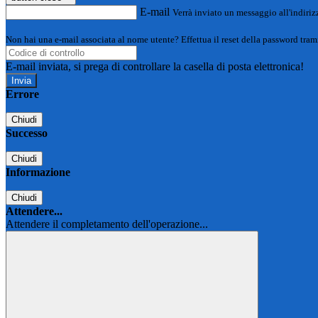
E-mail
Verrà inviato un messaggio all'indirizz
Non hai una e-mail associata al nome utente? Effettua il reset della password tram
E-mail inviata, si prega di controllare la casella di posta elettronica!
Errore
Chiudi
Successo
Chiudi
Informazione
Chiudi
Attendere...
Attendere il completamento dell'operazione...