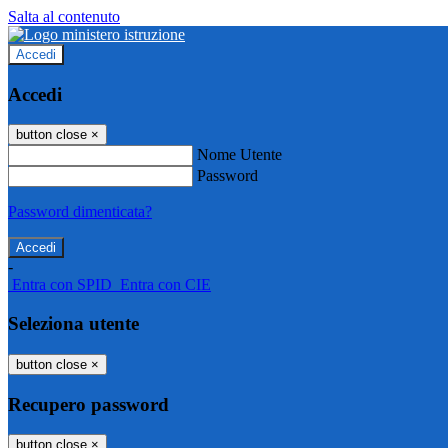
Salta al contenuto
Accedi
Accedi
button close
×
Nome Utente
Password
Password dimenticata?
-
Entra con SPID
Entra con CIE
Seleziona utente
button close
×
Recupero password
button close
×