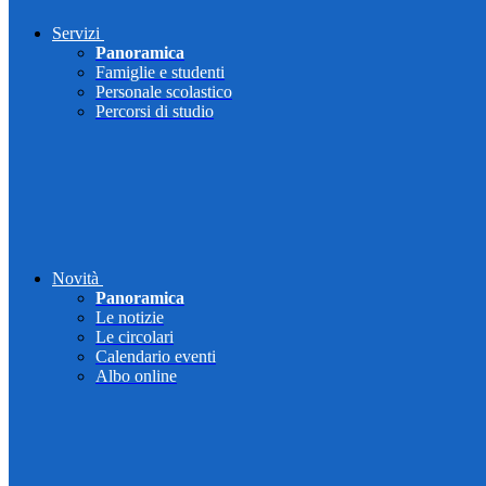
Servizi
Panoramica
Famiglie e studenti
Personale scolastico
Percorsi di studio
Novità
Panoramica
Le notizie
Le circolari
Calendario eventi
Albo online