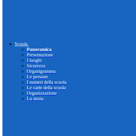
Scuola
Panoramica
Presentazione
I luoghi
Sicurezza
Organigramma
Le persone
I numeri della scuola
Le carte della scuola
Organizzazione
La storia