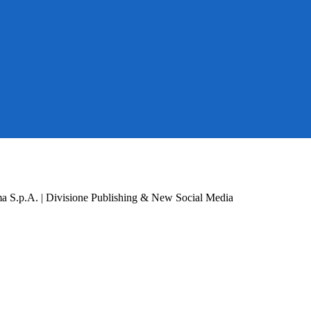
a S.p.A. | Divisione Publishing & New Social Media