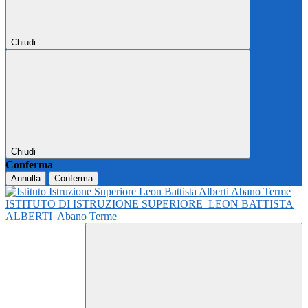
Chiudi
Chiudi
Conferma
Annulla
Conferma
ISTITUTO DI ISTRUZIONE SUPERIORE
LEON BATTISTA
ALBERTI
Abano Terme