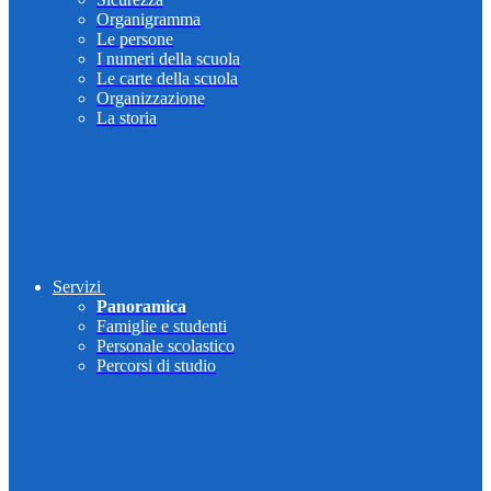
Organigramma
Le persone
I numeri della scuola
Le carte della scuola
Organizzazione
La storia
Servizi
Panoramica
Famiglie e studenti
Personale scolastico
Percorsi di studio