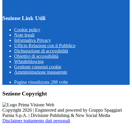
Sezione Link Utili
Cookie policy
Note legali
Informativa Privacy
Ufficio Relazioni con il Pubblico
Dichiarazione di accessibilità
Obiettivi di accessibilità
Whistleblowing
Gestione consensi cookie
Amministrazione trasparente
Pagina visualizzata
288
volte
Sezione Copyright
Copyright 2026 | Engineered and powered by Gruppo Spaggiari
Parma S.p.A. | Divisione Publishing & New Social Media
Disclaimer trattamento dati personali