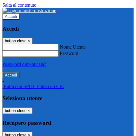
Salta al contenuto
Accedi
Accedi
button close
×
Nome Utente
Password
Password dimenticata?
-
Entra con SPID
Entra con CIE
Seleziona utente
button close
×
Recupero password
button close
×