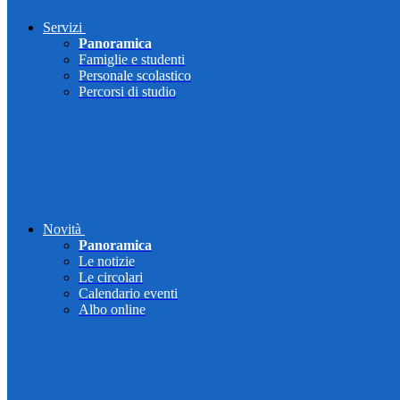
Servizi
Panoramica
Famiglie e studenti
Personale scolastico
Percorsi di studio
Novità
Panoramica
Le notizie
Le circolari
Calendario eventi
Albo online