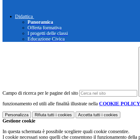
Didattica
Panoramica
Offerta formativa
I progetti delle classi
Educazione Civica
Campo di ricerca per le pagine del sito
funzionamento ed utili alle finalità illustrate nella
COOKIE POLIC
Personalizza
Rifiuta tutti
i cookies
Accetta tutti
i cookies
Gestione cookie
In questa schermata è possibile scegliere quali cookie consentire.
I cookie necessari sono quelli che consentono il funzionamento della pi