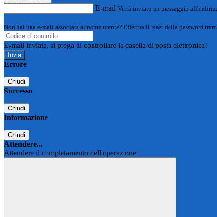
E-mail
Verrà inviato un messaggio all'indirizz
Non hai una e-mail associata al nome utente? Effettua il reset della password tram
E-mail inviata, si prega di controllare la casella di posta elettronica!
Errore
Chiudi
Successo
Chiudi
Informazione
Chiudi
Attendere...
Attendere il completamento dell'operazione...