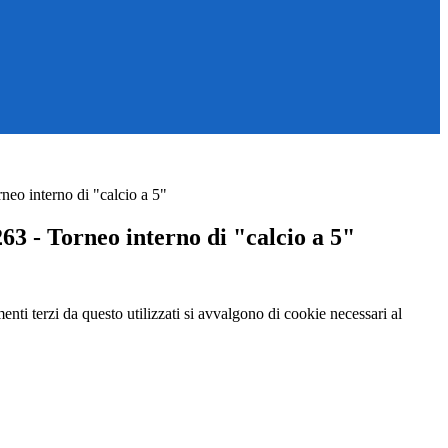
eo interno di "calcio a 5"
3 - Torneo interno di "calcio a 5"
menti terzi da questo utilizzati si avvalgono di cookie necessari al