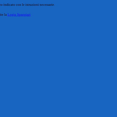
o indicato con le istruzioni necessarie.
ite la
Login Spaggiari