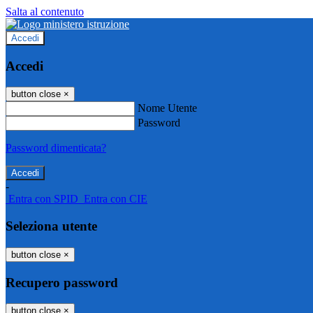
Salta al contenuto
Accedi
Accedi
button close
×
Nome Utente
Password
Password dimenticata?
-
Entra con SPID
Entra con CIE
Seleziona utente
button close
×
Recupero password
button close
×