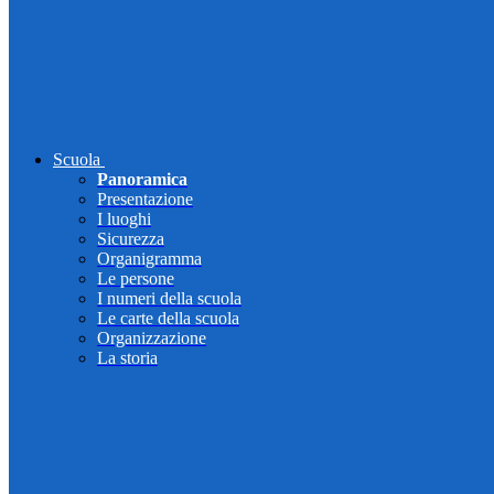
Scuola
Panoramica
Presentazione
I luoghi
Sicurezza
Organigramma
Le persone
I numeri della scuola
Le carte della scuola
Organizzazione
La storia