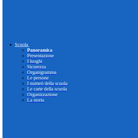
Scuola
Panoramica
Presentazione
I luoghi
Sicurezza
Organigramma
Le persone
I numeri della scuola
Le carte della scuola
Organizzazione
La storia