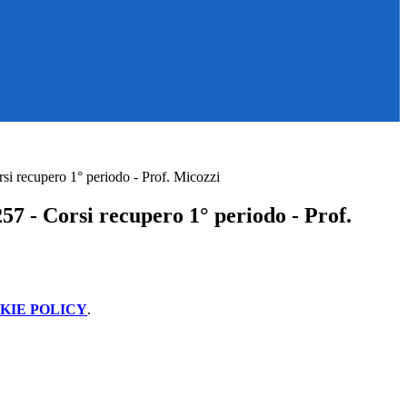
si recupero 1° periodo - Prof. Micozzi
7 - Corsi recupero 1° periodo - Prof.
KIE POLICY
.