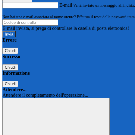
E-mail
Verrà inviato un messaggio all'indirizz
Non hai una e-mail associata al nome utente? Effettua il reset della password tram
E-mail inviata, si prega di controllare la casella di posta elettronica!
Errore
Chiudi
Successo
Chiudi
Informazione
Chiudi
Attendere...
Attendere il completamento dell'operazione...