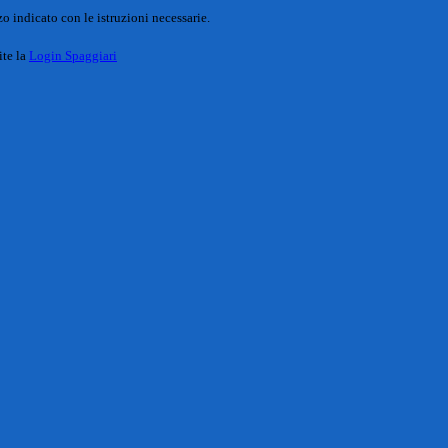
o indicato con le istruzioni necessarie.
ite la
Login Spaggiari