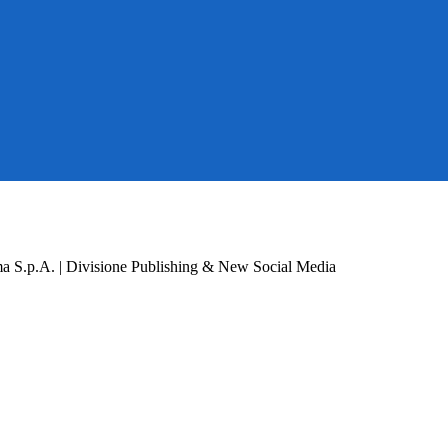
a S.p.A. | Divisione Publishing & New Social Media