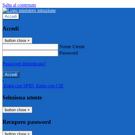
Salta al contenuto
Accedi
Accedi
button close
×
Nome Utente
Password
Password dimenticata?
-
Entra con SPID
Entra con CIE
Seleziona utente
button close
×
Recupero password
button close
×