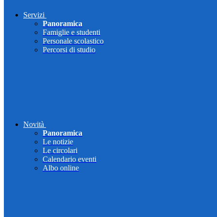
Servizi
Panoramica
Famiglie e studenti
Personale scolastico
Percorsi di studio
Novità
Panoramica
Le notizie
Le circolari
Calendario eventi
Albo online