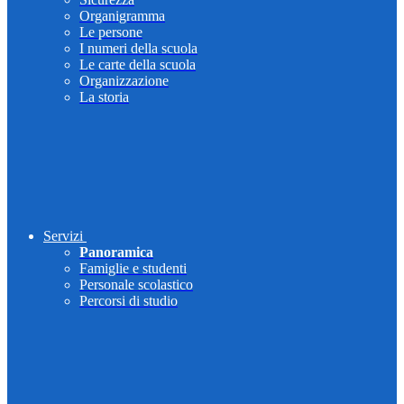
Organigramma
Le persone
I numeri della scuola
Le carte della scuola
Organizzazione
La storia
Servizi
Panoramica
Famiglie e studenti
Personale scolastico
Percorsi di studio