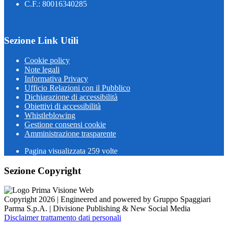
C.F.: 80016340285
Sezione Link Utili
Cookie policy
Note legali
Informativa Privacy
Ufficio Relazioni con il Pubblico
Dichiarazione di accessibilità
Obiettivi di accessibilità
Whistleblowing
Gestione consensi cookie
Amministrazione trasparente
Pagina visualizzata
259
volte
Sezione Copyright
Copyright 2026 | Engineered and powered by Gruppo Spaggiari
Parma S.p.A. | Divisione Publishing & New Social Media
Disclaimer trattamento dati personali