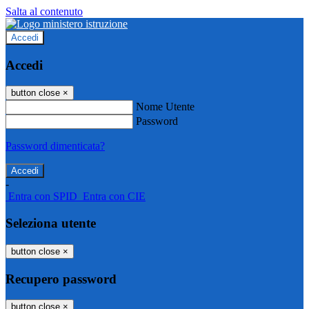
Salta al contenuto
Accedi
Accedi
button close
×
Nome Utente
Password
Password dimenticata?
-
Entra con SPID
Entra con CIE
Seleziona utente
button close
×
Recupero password
button close
×