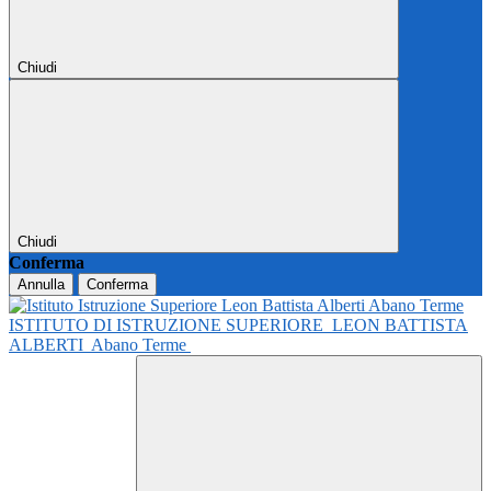
Chiudi
Chiudi
Conferma
Annulla
Conferma
ISTITUTO DI ISTRUZIONE SUPERIORE
LEON BATTISTA
ALBERTI
Abano Terme