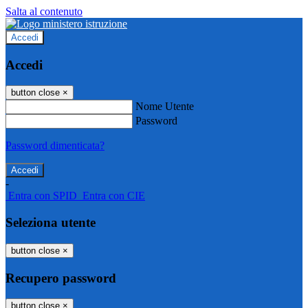
Salta al contenuto
Accedi
Accedi
button close
×
Nome Utente
Password
Password dimenticata?
-
Entra con SPID
Entra con CIE
Seleziona utente
button close
×
Recupero password
button close
×