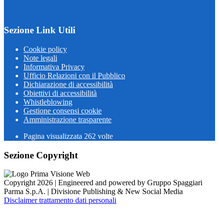
Sezione Link Utili
Cookie policy
Note legali
Informativa Privacy
Ufficio Relazioni con il Pubblico
Dichiarazione di accessibilità
Obiettivi di accessibilità
Whistleblowing
Gestione consensi cookie
Amministrazione trasparente
Pagina visualizzata
262
volte
Sezione Copyright
Copyright 2026 | Engineered and powered by Gruppo Spaggiari
Parma S.p.A. | Divisione Publishing & New Social Media
Disclaimer trattamento dati personali