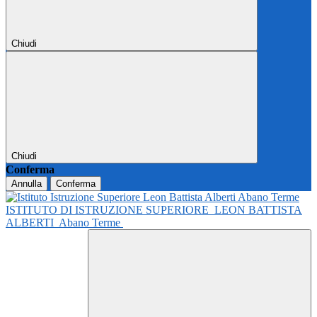
Chiudi
Chiudi
Conferma
Annulla
Conferma
ISTITUTO DI ISTRUZIONE SUPERIORE
LEON BATTISTA
ALBERTI
Abano Terme