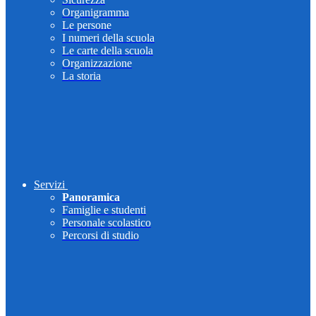
Organigramma
Le persone
I numeri della scuola
Le carte della scuola
Organizzazione
La storia
Servizi
Panoramica
Famiglie e studenti
Personale scolastico
Percorsi di studio