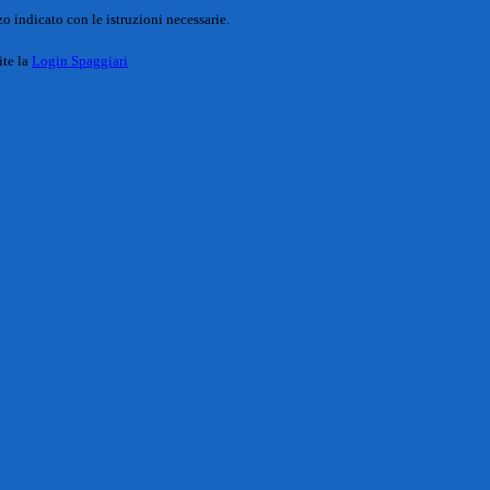
o indicato con le istruzioni necessarie.
ite la
Login Spaggiari