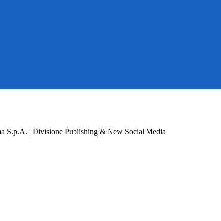
a S.p.A. | Divisione Publishing & New Social Media