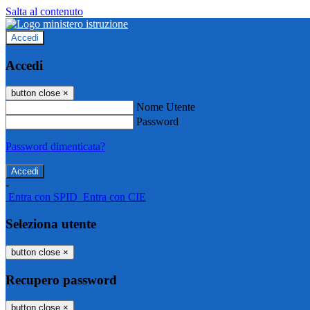
Salta al contenuto
Accedi
Accedi
button close
×
Nome Utente
Password
Password dimenticata?
-
Entra con SPID
Entra con CIE
Seleziona utente
button close
×
Recupero password
button close
×