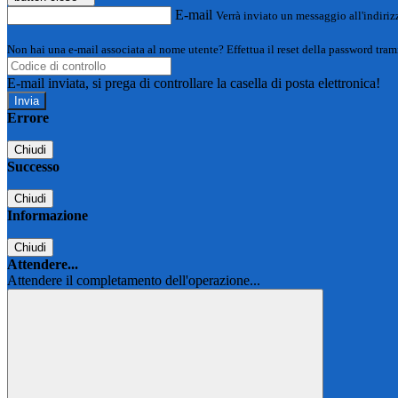
E-mail
Verrà inviato un messaggio all'indirizz
Non hai una e-mail associata al nome utente? Effettua il reset della password tram
E-mail inviata, si prega di controllare la casella di posta elettronica!
Errore
Chiudi
Successo
Chiudi
Informazione
Chiudi
Attendere...
Attendere il completamento dell'operazione...