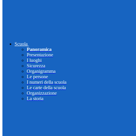
Scuola
Panoramica
Presentazione
I luoghi
Sicurezza
Organigramma
Le persone
I numeri della scuola
Le carte della scuola
Organizzazione
La storia