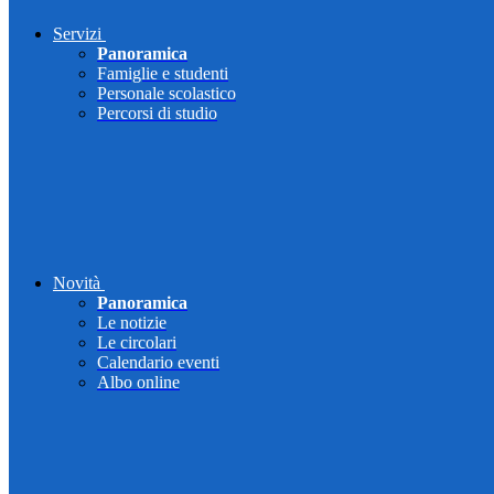
Servizi
Panoramica
Famiglie e studenti
Personale scolastico
Percorsi di studio
Novità
Panoramica
Le notizie
Le circolari
Calendario eventi
Albo online