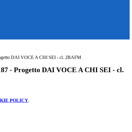
rogetto DAI VOCE A CHI SEI - cl. 2BAFM
87 - Progetto DAI VOCE A CHI SEI - cl.
KIE POLICY
.