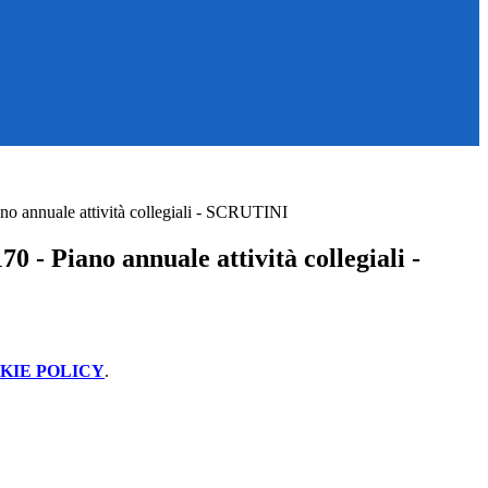
no annuale attività collegiali - SCRUTINI
0 - Piano annuale attività collegiali -
KIE POLICY
.