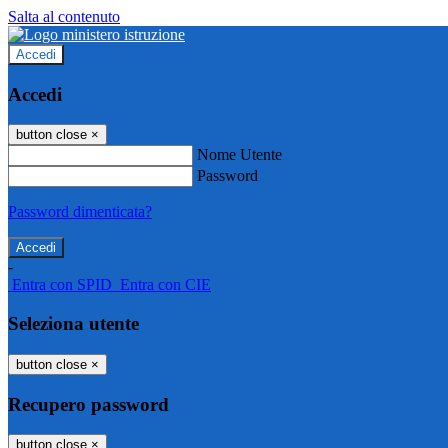
Salta al contenuto
Accedi
Accedi
button close
×
Nome Utente
Password
Password dimenticata?
-
Entra con SPID
Entra con CIE
Seleziona utente
button close
×
Recupero password
button close
×