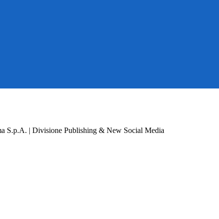
a S.p.A. | Divisione Publishing & New Social Media