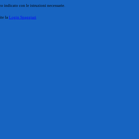
o indicato con le istruzioni necessarie.
ite la
Login Spaggiari