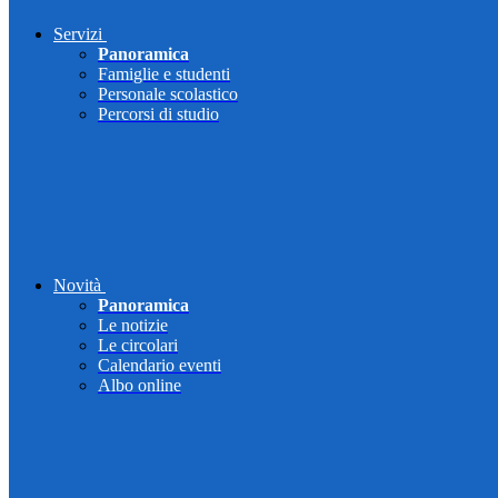
Servizi
Panoramica
Famiglie e studenti
Personale scolastico
Percorsi di studio
Novità
Panoramica
Le notizie
Le circolari
Calendario eventi
Albo online