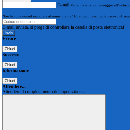
E-mail
Verrà inviato un messaggio all'indirizz
Non hai una e-mail associata al nome utente? Effettua il reset della password tram
E-mail inviata, si prega di controllare la casella di posta elettronica!
Errore
Chiudi
Successo
Chiudi
Informazione
Chiudi
Attendere...
Attendere il completamento dell'operazione...