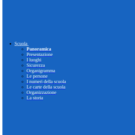
Scuola
Panoramica
Presentazione
I luoghi
Sicurezza
Organigramma
Le persone
I numeri della scuola
Le carte della scuola
Organizzazione
La storia