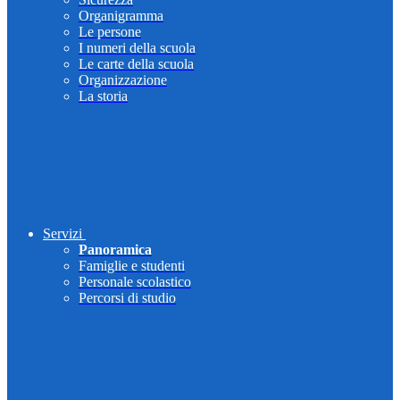
Organigramma
Le persone
I numeri della scuola
Le carte della scuola
Organizzazione
La storia
Servizi
Panoramica
Famiglie e studenti
Personale scolastico
Percorsi di studio