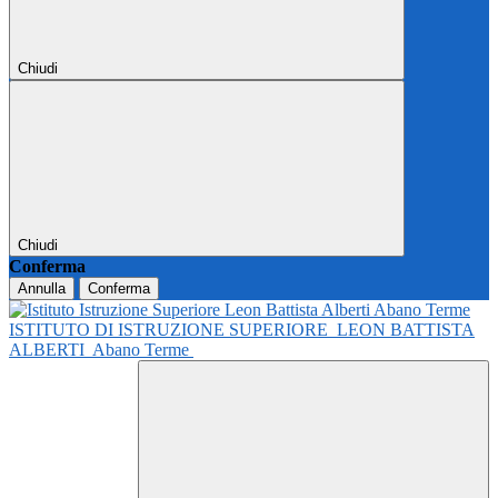
Chiudi
Chiudi
Conferma
Annulla
Conferma
ISTITUTO DI ISTRUZIONE SUPERIORE
LEON BATTISTA
ALBERTI
Abano Terme