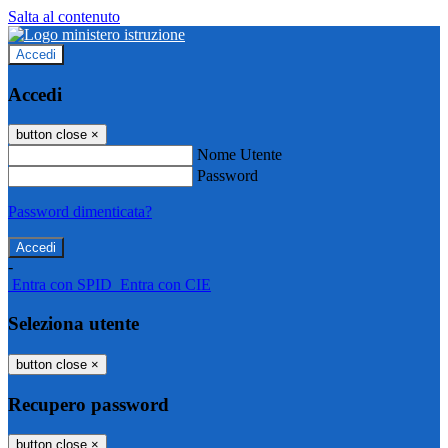
Salta al contenuto
Accedi
Accedi
button close
×
Nome Utente
Password
Password dimenticata?
-
Entra con SPID
Entra con CIE
Seleziona utente
button close
×
Recupero password
button close
×