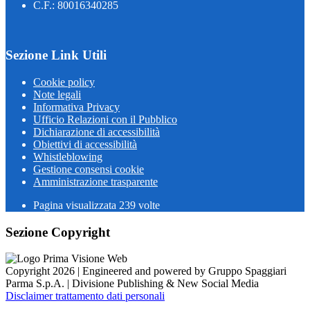
C.F.: 80016340285
Sezione Link Utili
Cookie policy
Note legali
Informativa Privacy
Ufficio Relazioni con il Pubblico
Dichiarazione di accessibilità
Obiettivi di accessibilità
Whistleblowing
Gestione consensi cookie
Amministrazione trasparente
Pagina visualizzata
239
volte
Sezione Copyright
Copyright 2026 | Engineered and powered by Gruppo Spaggiari
Parma S.p.A. | Divisione Publishing & New Social Media
Disclaimer trattamento dati personali