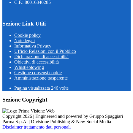
C.F.: 80016340285
Sezione Link Utili
Cookie policy
Note legali
Informativa Privacy
Ufficio Relazioni con il Pubblico
Dichiarazione di accessibilità
Obiettivi di accessibilità
Whistleblowing
Gestione consensi cookie
Amministrazione trasparente
Pagina visualizzata
246
volte
Sezione Copyright
Copyright 2026 | Engineered and powered by Gruppo Spaggiari
Parma S.p.A. | Divisione Publishing & New Social Media
Disclaimer trattamento dati personali