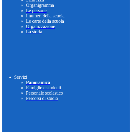
Organigramma
Le persone
I numeri della scuola
Le carte della scuola
Organizzazione
La storia
Servizi
Panoramica
Famiglie e studenti
Personale scolastico
Percorsi di studio