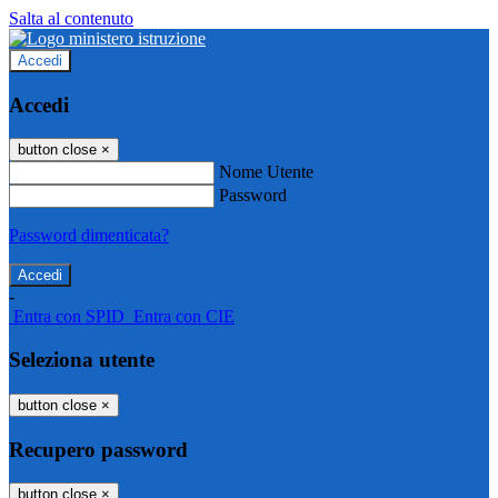
Salta al contenuto
Accedi
Accedi
button close
×
Nome Utente
Password
Password dimenticata?
-
Entra con SPID
Entra con CIE
Seleziona utente
button close
×
Recupero password
button close
×