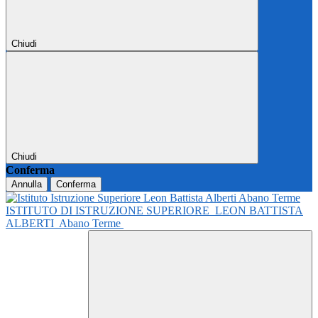
Chiudi
Chiudi
Conferma
Annulla
Conferma
ISTITUTO DI ISTRUZIONE SUPERIORE
LEON BATTISTA
ALBERTI
Abano Terme