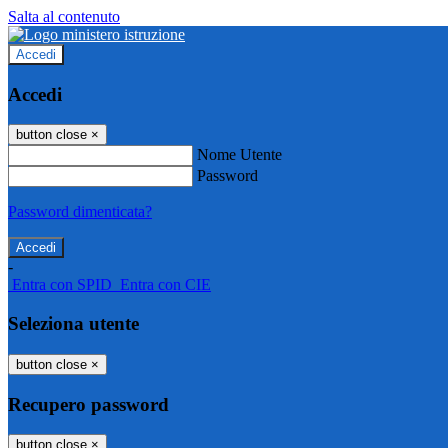
Salta al contenuto
Accedi
Accedi
button close
×
Nome Utente
Password
Password dimenticata?
-
Entra con SPID
Entra con CIE
Seleziona utente
button close
×
Recupero password
button close
×