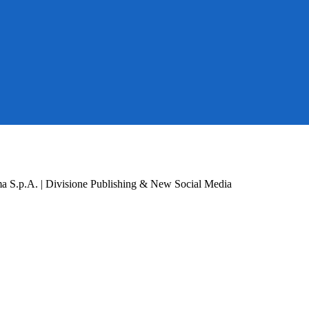
a S.p.A. | Divisione Publishing & New Social Media