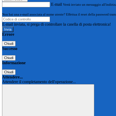
E-mail
Verrà inviato un messaggio all'indirizz
Non hai una e-mail associata al nome utente? Effettua il reset della password tram
E-mail inviata, si prega di controllare la casella di posta elettronica!
Errore
Chiudi
Successo
Chiudi
Informazione
Chiudi
Attendere...
Attendere il completamento dell'operazione...