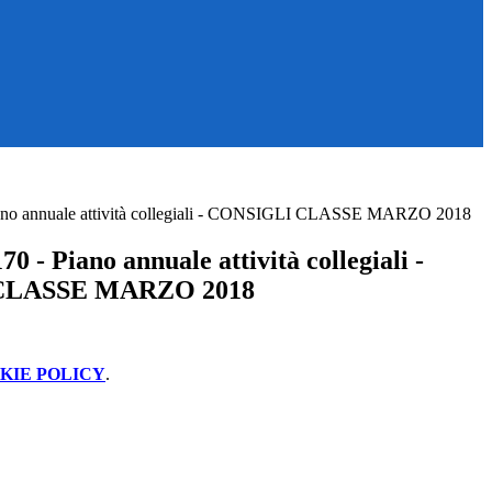
ano annuale attività collegiali - CONSIGLI CLASSE MARZO 2018
0 - Piano annuale attività collegiali -
CLASSE MARZO 2018
KIE POLICY
.