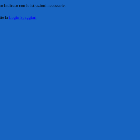
o indicato con le istruzioni necessarie.
ite la
Login Spaggiari