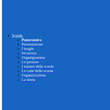
Scuola
Panoramica
Presentazione
I luoghi
Sicurezza
Organigramma
Le persone
I numeri della scuola
Le carte della scuola
Organizzazione
La storia