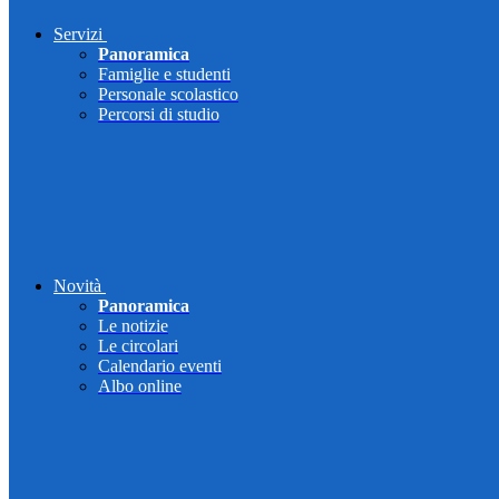
Servizi
Panoramica
Famiglie e studenti
Personale scolastico
Percorsi di studio
Novità
Panoramica
Le notizie
Le circolari
Calendario eventi
Albo online