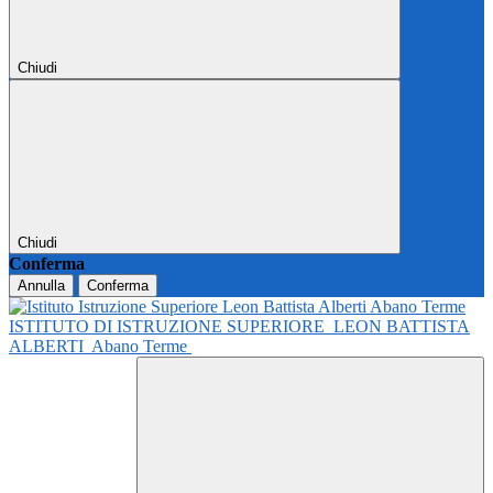
Chiudi
Chiudi
Conferma
Annulla
Conferma
ISTITUTO DI ISTRUZIONE SUPERIORE
LEON BATTISTA
ALBERTI
Abano Terme