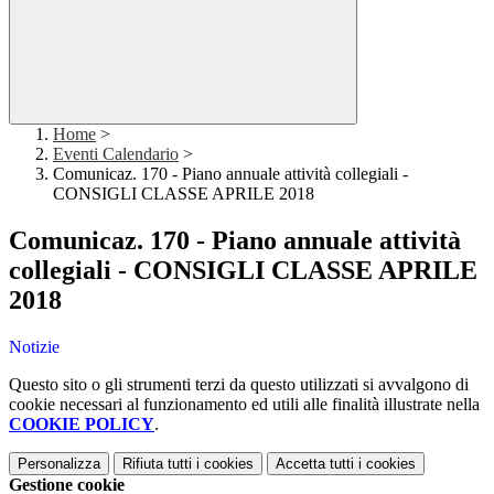
Home
>
Eventi Calendario
>
Comunicaz. 170 - Piano annuale attività collegiali -
CONSIGLI CLASSE APRILE 2018
Comunicaz. 170 - Piano annuale attività
collegiali - CONSIGLI CLASSE APRILE
2018
Notizie
Questo sito o gli strumenti terzi da questo utilizzati si avvalgono di
cookie necessari al funzionamento ed utili alle finalità illustrate nella
COOKIE POLICY
.
Personalizza
Rifiuta tutti
i cookies
Accetta tutti
i cookies
Gestione cookie