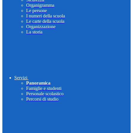
Organigramma
Le persone
I numeri della scuola
Le carte della scuola
Organizzazione
La storia
Servizi
Panoramica
Famiglie e studenti
Personale scolastico
Percorsi di studio