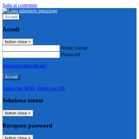
Salta al contenuto
Accedi
Accedi
button close
×
Nome Utente
Password
Password dimenticata?
-
Entra con SPID
Entra con CIE
Seleziona utente
button close
×
Recupero password
button close
×