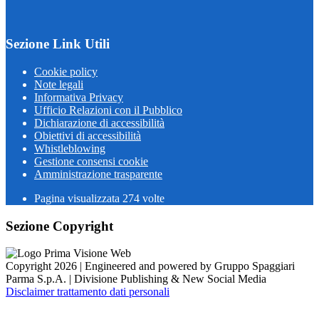
Sezione Link Utili
Cookie policy
Note legali
Informativa Privacy
Ufficio Relazioni con il Pubblico
Dichiarazione di accessibilità
Obiettivi di accessibilità
Whistleblowing
Gestione consensi cookie
Amministrazione trasparente
Pagina visualizzata
274
volte
Sezione Copyright
Copyright 2026 | Engineered and powered by Gruppo Spaggiari
Parma S.p.A. | Divisione Publishing & New Social Media
Disclaimer trattamento dati personali