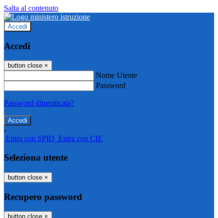
Salta al contenuto
Accedi
Accedi
button close
×
Nome Utente
Password
Password dimenticata?
-
Entra con SPID
Entra con CIE
Seleziona utente
button close
×
Recupero password
button close
×