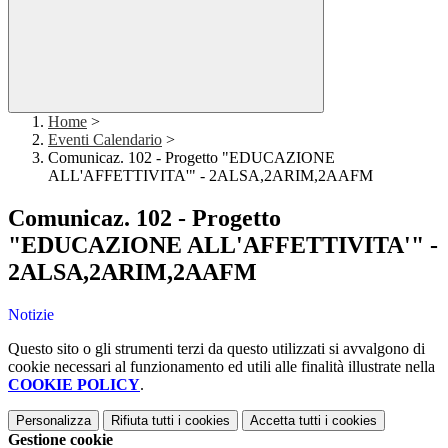
Home
>
Eventi Calendario
>
Comunicaz. 102 - Progetto "EDUCAZIONE
ALL'AFFETTIVITA'" - 2ALSA,2ARIM,2AAFM
Comunicaz. 102 - Progetto
"EDUCAZIONE ALL'AFFETTIVITA'" -
2ALSA,2ARIM,2AAFM
Notizie
Questo sito o gli strumenti terzi da questo utilizzati si avvalgono di
cookie necessari al funzionamento ed utili alle finalità illustrate nella
COOKIE POLICY
.
Personalizza
Rifiuta tutti
i cookies
Accetta tutti
i cookies
Gestione cookie