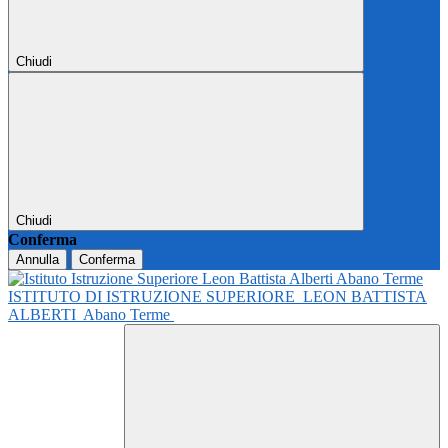
Chiudi
Chiudi
Conferma
Annulla
Conferma
ISTITUTO DI ISTRUZIONE SUPERIORE
LEON BATTISTA
ALBERTI
Abano Terme