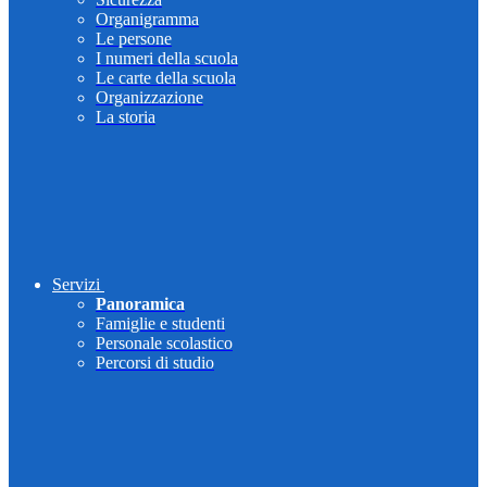
Organigramma
Le persone
I numeri della scuola
Le carte della scuola
Organizzazione
La storia
Servizi
Panoramica
Famiglie e studenti
Personale scolastico
Percorsi di studio