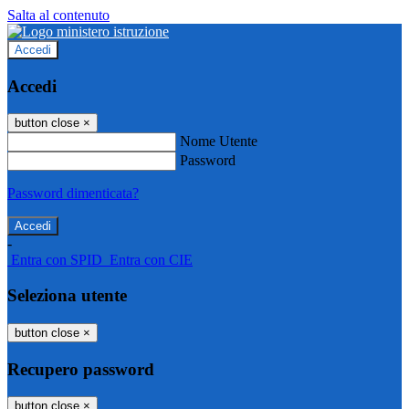
Salta al contenuto
Accedi
Accedi
button close
×
Nome Utente
Password
Password dimenticata?
-
Entra con SPID
Entra con CIE
Seleziona utente
button close
×
Recupero password
button close
×