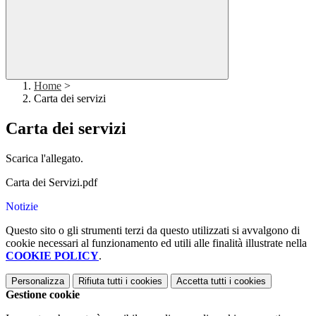
Home
>
Carta dei servizi
Carta dei servizi
Scarica l'allegato.
Carta dei Servizi.pdf
Notizie
Questo sito o gli strumenti terzi da questo utilizzati si avvalgono di
cookie necessari al funzionamento ed utili alle finalità illustrate nella
COOKIE POLICY
.
Personalizza
Rifiuta tutti
i cookies
Accetta tutti
i cookies
Gestione cookie