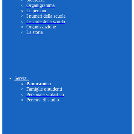
Organigramma
Le persone
I numeri della scuola
Le carte della scuola
Organizzazione
La storia
Servizi
Panoramica
Famiglie e studenti
Personale scolastico
Percorsi di studio