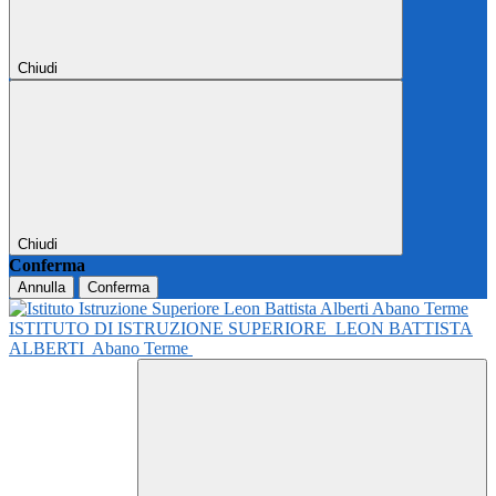
Chiudi
Chiudi
Conferma
Annulla
Conferma
ISTITUTO DI ISTRUZIONE SUPERIORE
LEON BATTISTA
ALBERTI
Abano Terme