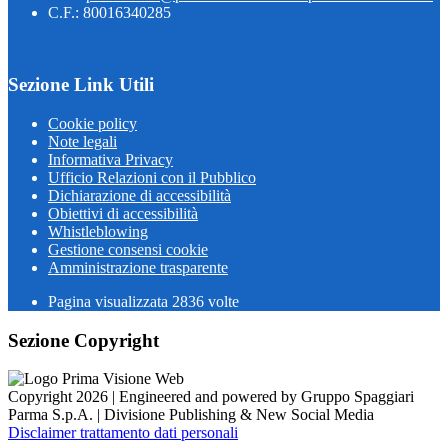
C.F.: 80016340285
Sezione Link Utili
Cookie policy
Note legali
Informativa Privacy
Ufficio Relazioni con il Pubblico
Dichiarazione di accessibilità
Obiettivi di accessibilità
Whistleblowing
Gestione consensi cookie
Amministrazione trasparente
Pagina visualizzata
2836
volte
Sezione Copyright
Copyright 2026 | Engineered and powered by Gruppo Spaggiari
Parma S.p.A. | Divisione Publishing & New Social Media
Disclaimer trattamento dati personali