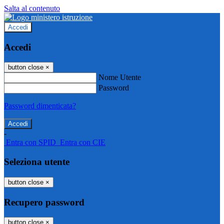
Salta al contenuto
Accedi
Accedi
button close
×
Nome Utente
Password
Password dimenticata?
-
Entra con SPID
Entra con CIE
Seleziona utente
button close
×
Recupero password
button close
×