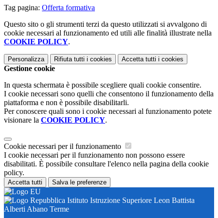
Tag pagina:
Offerta formativa
Questo sito o gli strumenti terzi da questo utilizzati si avvalgono di
cookie necessari al funzionamento ed utili alle finalità illustrate nella
COOKIE POLICY
.
Personalizza
Rifiuta tutti
i cookies
Accetta tutti
i cookies
Gestione cookie
In questa schermata è possibile scegliere quali cookie consentire.
I cookie necessari sono quelli che consentono il funzionamento della
piattaforma e non è possibile disabilitarli.
Per conoscere quali sono i cookie necessari al funzionamento potete
visionare la
COOKIE POLICY
.
Cookie necessari per il funzionamento
I cookie necessari per il funzionamento non possono essere
disabilitati. È possibile consultare l'elenco nella pagina della cookie
policy.
Accetta tutti
Salva le preferenze
Istituto Istruzione Superiore Leon Battista
Alberti Abano Terme