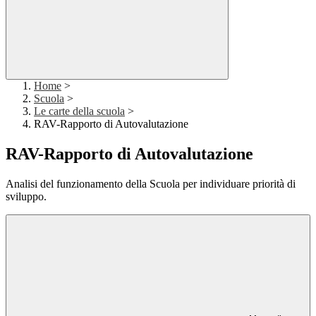
Home
>
Scuola
>
Le carte della scuola
>
RAV-Rapporto di Autovalutazione
RAV-Rapporto di Autovalutazione
Analisi del funzionamento della Scuola per individuare priorità di
sviluppo.