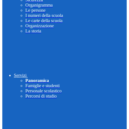
Organigramma
Le persone
I numeri della scuola
Le carte della scuola
Organizzazione
La storia
Servizi
Panoramica
Famiglie e studenti
Personale scolastico
Percorsi di studio