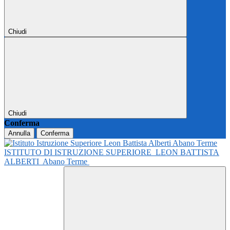
Chiudi
Chiudi
Conferma
Annulla
Conferma
ISTITUTO DI ISTRUZIONE SUPERIORE
LEON BATTISTA
ALBERTI
Abano Terme