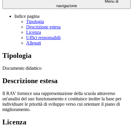
Menu di
navigazione
Indice pagina
Tipologia
Descrizione estesa
Licenza
Uffici responsabili
Allegati
Tipologia
Documento didattico
Descrizione estesa
Il RAV fornisce una rappresentazione della scuola attraverso
un'analisi del suo funzionamento e costituisce inoltre la base per
individuare le priorità di sviluppo verso cui orientare il piano di
miglioramento.
Licenza