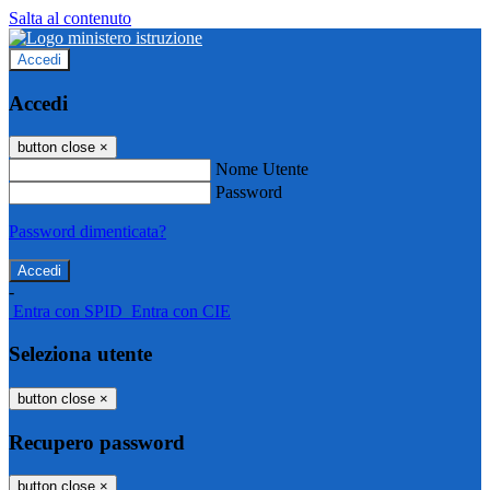
Salta al contenuto
Accedi
Accedi
button close
×
Nome Utente
Password
Password dimenticata?
-
Entra con SPID
Entra con CIE
Seleziona utente
button close
×
Recupero password
button close
×