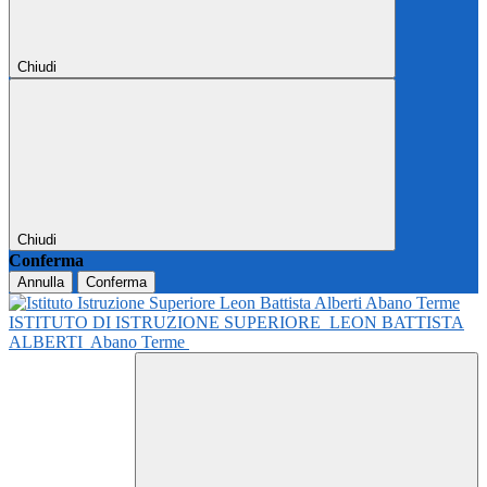
Chiudi
Chiudi
Conferma
Annulla
Conferma
ISTITUTO DI ISTRUZIONE SUPERIORE
LEON BATTISTA
ALBERTI
Abano Terme