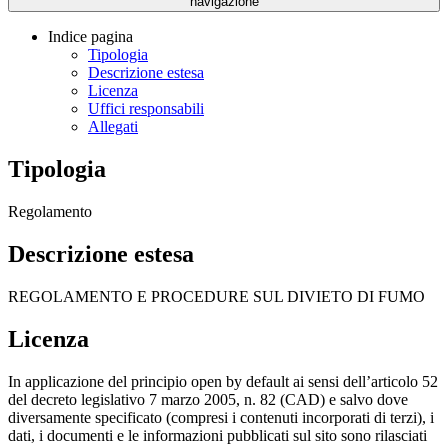
navigazione
Indice pagina
Tipologia
Descrizione estesa
Licenza
Uffici responsabili
Allegati
Tipologia
Regolamento
Descrizione estesa
REGOLAMENTO E PROCEDURE SUL DIVIETO DI FUMO
Licenza
In applicazione del principio open by default ai sensi dell’articolo 52
del decreto legislativo 7 marzo 2005, n. 82 (CAD) e salvo dove
diversamente specificato (compresi i contenuti incorporati di terzi), i
dati, i documenti e le informazioni pubblicati sul sito sono rilasciati