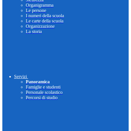
Organigramma
Le persone
I numeri della scuola
Le carte della scuola
Organizzazione
La storia
Servizi
Panoramica
Famiglie e studenti
Personale scolastico
Percorsi di studio