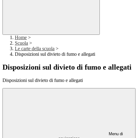
Home
>
Scuola
>
Le carte della scuola
>
Disposizioni sul divieto di fumo e allegati
Disposizioni sul divieto di fumo e allegati
Disposizioni sul divieto di fumo e allegati
Menu di