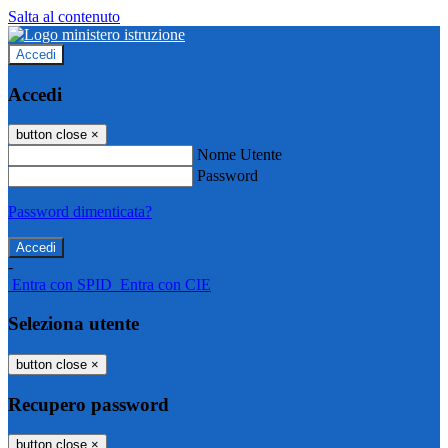
Salta al contenuto
Accedi
Accedi
button close
×
Nome Utente
Password
Password dimenticata?
-
Entra con SPID
Entra con CIE
Seleziona utente
button close
×
Recupero password
button close
×