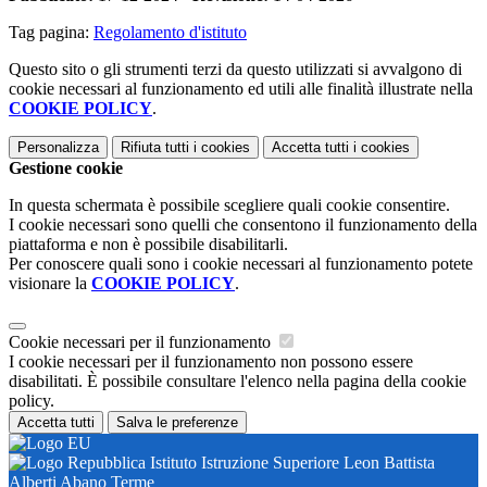
Tag pagina:
Regolamento d'istituto
Questo sito o gli strumenti terzi da questo utilizzati si avvalgono di
cookie necessari al funzionamento ed utili alle finalità illustrate nella
COOKIE POLICY
.
Personalizza
Rifiuta tutti
i cookies
Accetta tutti
i cookies
Gestione cookie
In questa schermata è possibile scegliere quali cookie consentire.
I cookie necessari sono quelli che consentono il funzionamento della
piattaforma e non è possibile disabilitarli.
Per conoscere quali sono i cookie necessari al funzionamento potete
visionare la
COOKIE POLICY
.
Cookie necessari per il funzionamento
I cookie necessari per il funzionamento non possono essere
disabilitati. È possibile consultare l'elenco nella pagina della cookie
policy.
Accetta tutti
Salva le preferenze
Istituto Istruzione Superiore Leon Battista
Alberti Abano Terme