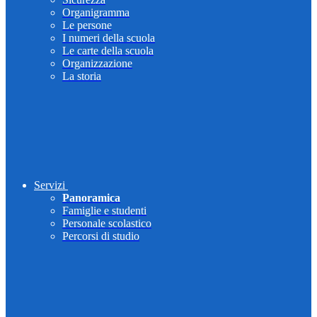
Organigramma
Le persone
I numeri della scuola
Le carte della scuola
Organizzazione
La storia
Servizi
Panoramica
Famiglie e studenti
Personale scolastico
Percorsi di studio