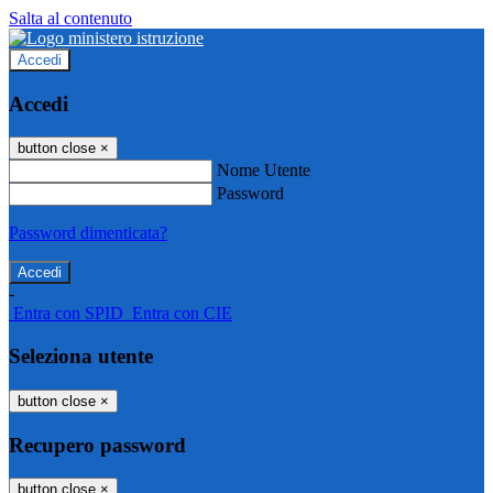
Salta al contenuto
Accedi
Accedi
button close
×
Nome Utente
Password
Password dimenticata?
-
Entra con SPID
Entra con CIE
Seleziona utente
button close
×
Recupero password
button close
×