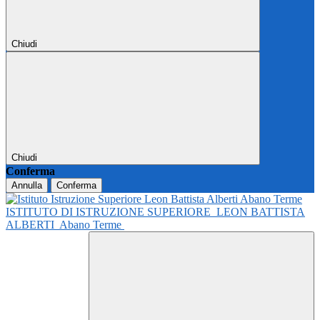
Chiudi
Chiudi
Conferma
Annulla
Conferma
ISTITUTO DI ISTRUZIONE SUPERIORE
LEON BATTISTA
ALBERTI
Abano Terme