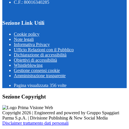
C.F.: 80016340285
Sezione Link Utili
Cookie policy
Note legali
Informativa Privacy
Ufficio Relazioni con il Pubblico
Dichiarazione di accessibilità
Obiettivi di accessibilità
Whistleblowing
Gestione consensi cookie
Amministrazione trasparente
Pagina visualizzata
356
volte
Sezione Copyright
Copyright 2026 | Engineered and powered by Gruppo Spaggiari
Parma S.p.A. | Divisione Publishing & New Social Media
Disclaimer trattamento dati personali