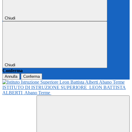
Chiudi
Chiudi
Conferma
Annulla
Conferma
ISTITUTO DI ISTRUZIONE SUPERIORE
LEON BATTISTA
ALBERTI
Abano Terme