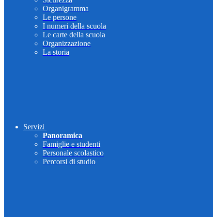
Organigramma
Le persone
I numeri della scuola
Le carte della scuola
Organizzazione
La storia
Servizi
Panoramica
Famiglie e studenti
Personale scolastico
Percorsi di studio