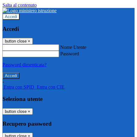
Salta al contenuto
Accedi
Accedi
button close
×
Nome Utente
Password
Password dimenticata?
-
Entra con SPID
Entra con CIE
Seleziona utente
button close
×
Recupero password
button close
×