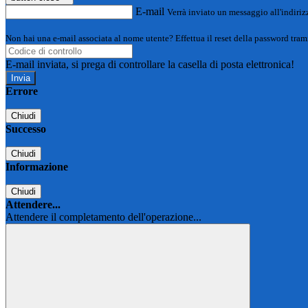
E-mail
Verrà inviato un messaggio all'indirizz
Non hai una e-mail associata al nome utente? Effettua il reset della password tram
E-mail inviata, si prega di controllare la casella di posta elettronica!
Errore
Chiudi
Successo
Chiudi
Informazione
Chiudi
Attendere...
Attendere il completamento dell'operazione...