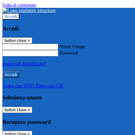
Salta al contenuto
Accedi
Accedi
button close
×
Nome Utente
Password
Password dimenticata?
-
Entra con SPID
Entra con CIE
Seleziona utente
button close
×
Recupero password
button close
×