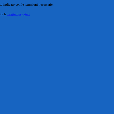
o indicato con le istruzioni necessarie.
ite la
Login Spaggiari