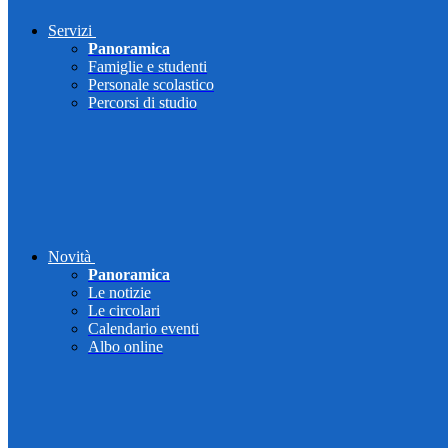
Servizi
Panoramica
Famiglie e studenti
Personale scolastico
Percorsi di studio
Novità
Panoramica
Le notizie
Le circolari
Calendario eventi
Albo online