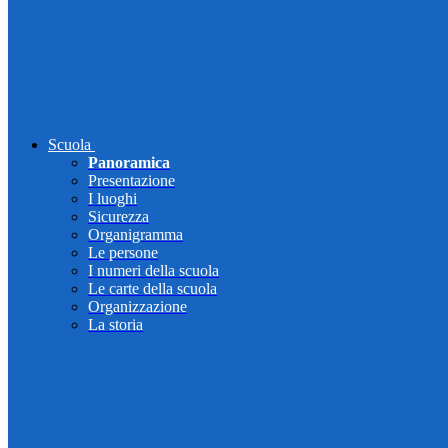
Scuola
Panoramica
Presentazione
I luoghi
Sicurezza
Organigramma
Le persone
I numeri della scuola
Le carte della scuola
Organizzazione
La storia