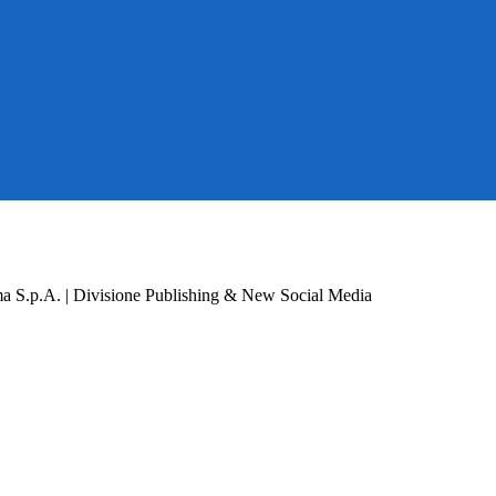
a S.p.A. | Divisione Publishing & New Social Media