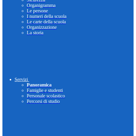
Organigramma
Le persone
I numeri della scuola
Le carte della scuola
Organizzazione
La storia
Servizi
Panoramica
Famiglie e studenti
Personale scolastico
Percorsi di studio