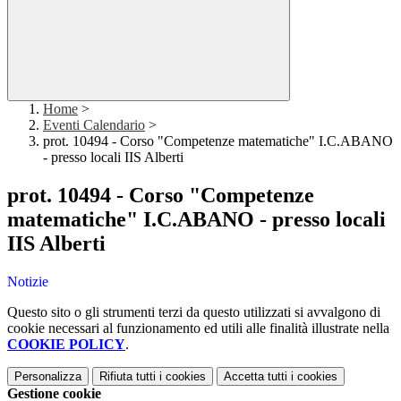
Home
>
Eventi Calendario
>
prot. 10494 - Corso "Competenze matematiche" I.C.ABANO
- presso locali IIS Alberti
prot. 10494 - Corso "Competenze
matematiche" I.C.ABANO - presso locali
IIS Alberti
Notizie
Questo sito o gli strumenti terzi da questo utilizzati si avvalgono di
cookie necessari al funzionamento ed utili alle finalità illustrate nella
COOKIE POLICY
.
Personalizza
Rifiuta tutti
i cookies
Accetta tutti
i cookies
Gestione cookie