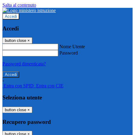
Salta al contenuto
Accedi
Accedi
button close
×
Nome Utente
Password
Password dimenticata?
-
Entra con SPID
Entra con CIE
Seleziona utente
button close
×
Recupero password
button close
×