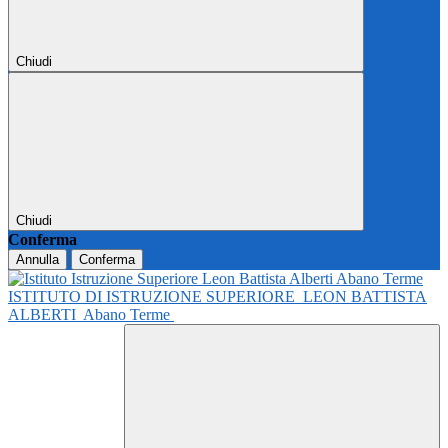
Chiudi
Chiudi
Conferma
Annulla
Conferma
ISTITUTO DI ISTRUZIONE SUPERIORE
LEON BATTISTA
ALBERTI
Abano Terme