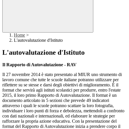
Home
>
L'autovalutazione d'Istituto
L'autovalutazione d'Istituto
Il Rapporto di Autovalutazione - RAV
Il 27 novembre 2014 è stato presentato al MIUR uno strumento di
lavoro comune che tutte le scuole italiane potranno utilizzare per
riflettere su se stesse e darsi degli obiettivi di miglioramento. È il
format che servirà agli istituti scolastici per produrre, entro l'estate
2015, il loro primo Rapporto di Autovalutazione. Il format è un
documento articolato in 5 sezioni che prevede 49 indicatori
attraverso i quali le scuole potranno scattare la loro fotografia,
individuare i loro punti di forza e debolezza, mettendoli a confronto
con dati nazionali e internazionali, ed elaborare le strategie per
rafforzare la propria azione educativa. Con la presentazione del
format del Rapporto di Autovalutazione inizia a prendere corpo il