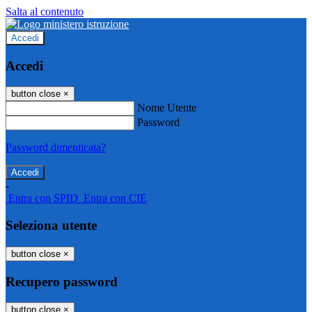
Salta al contenuto
Accedi
Accedi
button close
×
Nome Utente
Password
Password dimenticata?
-
Entra con SPID
Entra con CIE
Seleziona utente
button close
×
Recupero password
button close
×