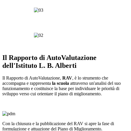
Il Rapporto di AutoValutazione
dell'Istituto L. B. Alberti
Il Rapporto di AutoValutazione,
RAV
, è lo strumento che
accompagna e rappresenta
la scuola
attraverso un'analisi del suo
funzionamento e costituisce la base per individuare le priorità di
sviluppo verso cui orientare il piano di miglioramento.
Con la chiusura e la pubblicazione del RAV si apre la fase di
formulazione e attuazione del Piano di Miglioramento.