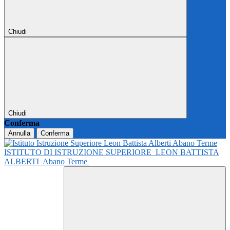
Chiudi
Chiudi
Conferma
Annulla
Conferma
ISTITUTO DI ISTRUZIONE SUPERIORE
LEON BATTISTA
ALBERTI
Abano Terme