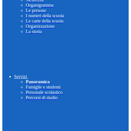
Organigramma
Le persone
I numeri della scuola
Le carte della scuola
Organizzazione
La storia
Servizi
Panoramica
Famiglie e studenti
Personale scolastico
Percorsi di studio