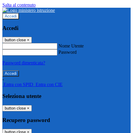
Salta al contenuto
Accedi
Accedi
button close
×
Nome Utente
Password
Password dimenticata?
-
Entra con SPID
Entra con CIE
Seleziona utente
button close
×
Recupero password
button close
×