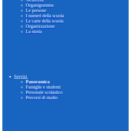
Organigramma
Le persone
I numeri della scuola
Le carte della scuola
Organizzazione
La storia
Servizi
Panoramica
Famiglie e studenti
Personale scolastico
Percorsi di studio