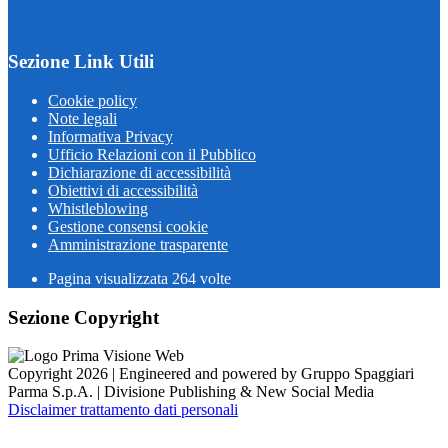
Sezione Link Utili
Cookie policy
Note legali
Informativa Privacy
Ufficio Relazioni con il Pubblico
Dichiarazione di accessibilità
Obiettivi di accessibilità
Whistleblowing
Gestione consensi cookie
Amministrazione trasparente
Pagina visualizzata
264
volte
Sezione Copyright
Copyright 2026 | Engineered and powered by Gruppo Spaggiari
Parma S.p.A. | Divisione Publishing & New Social Media
Disclaimer trattamento dati personali