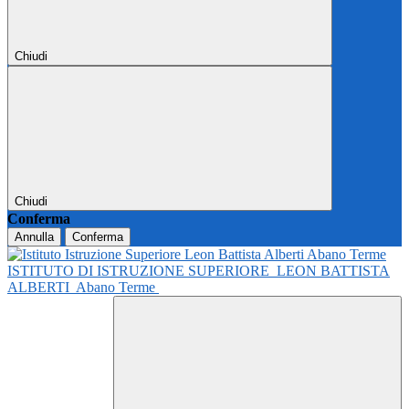
Chiudi
Chiudi
Conferma
Annulla
Conferma
ISTITUTO DI ISTRUZIONE SUPERIORE
LEON BATTISTA
ALBERTI
Abano Terme