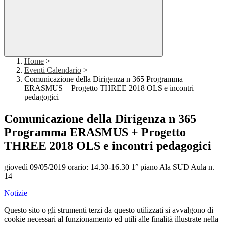
Home
>
Eventi Calendario
>
Comunicazione della Dirigenza n 365 Programma
ERASMUS + Progetto THREE 2018 OLS e incontri
pedagogici
Comunicazione della Dirigenza n 365
Programma ERASMUS + Progetto
THREE 2018 OLS e incontri pedagogici
giovedì 09/05/2019 orario: 14.30-16.30 1° piano Ala SUD Aula n.
14
Notizie
Questo sito o gli strumenti terzi da questo utilizzati si avvalgono di
cookie necessari al funzionamento ed utili alle finalità illustrate nella