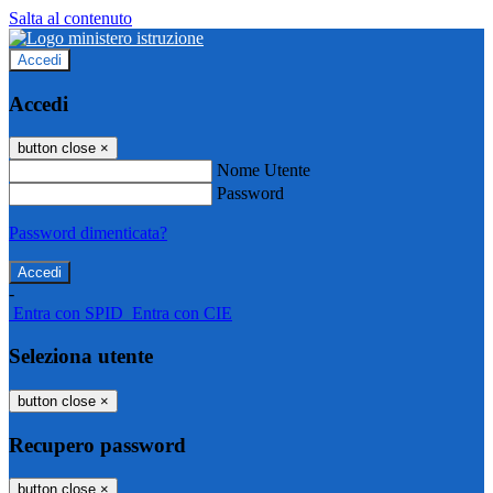
Salta al contenuto
Accedi
Accedi
button close
×
Nome Utente
Password
Password dimenticata?
-
Entra con SPID
Entra con CIE
Seleziona utente
button close
×
Recupero password
button close
×