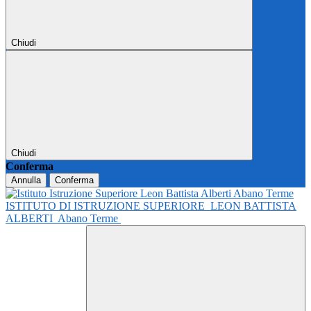
Chiudi
Chiudi
Conferma
Annulla
Conferma
ISTITUTO DI ISTRUZIONE SUPERIORE
LEON BATTISTA
ALBERTI
Abano Terme