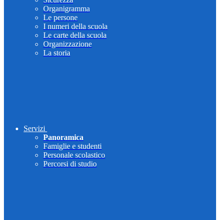
Organigramma
Le persone
I numeri della scuola
Le carte della scuola
Organizzazione
La storia
Servizi
Panoramica
Famiglie e studenti
Personale scolastico
Percorsi di studio