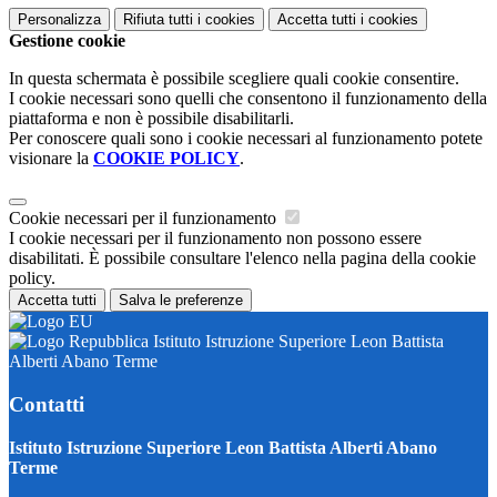
Personalizza
Rifiuta tutti
i cookies
Accetta tutti
i cookies
Gestione cookie
In questa schermata è possibile scegliere quali cookie consentire.
I cookie necessari sono quelli che consentono il funzionamento della
piattaforma e non è possibile disabilitarli.
Per conoscere quali sono i cookie necessari al funzionamento potete
visionare la
COOKIE POLICY
.
Cookie necessari per il funzionamento
I cookie necessari per il funzionamento non possono essere
disabilitati. È possibile consultare l'elenco nella pagina della cookie
policy.
Accetta tutti
Salva le preferenze
Istituto Istruzione Superiore Leon Battista
Alberti Abano Terme
Contatti
Istituto Istruzione Superiore Leon Battista Alberti Abano
Terme