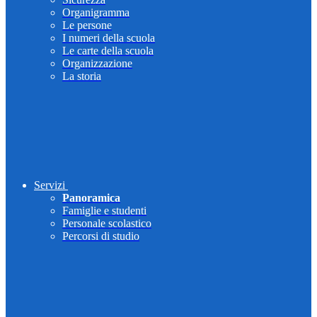
Organigramma
Le persone
I numeri della scuola
Le carte della scuola
Organizzazione
La storia
Servizi
Panoramica
Famiglie e studenti
Personale scolastico
Percorsi di studio