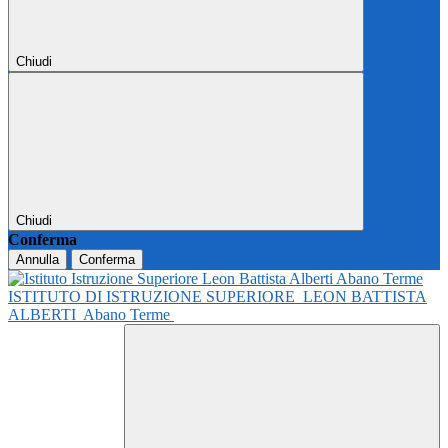
Chiudi
Chiudi
Conferma
Annulla
Conferma
ISTITUTO DI ISTRUZIONE SUPERIORE
LEON BATTISTA
ALBERTI
Abano Terme