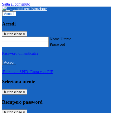
Salta al contenuto
Accedi
Accedi
button close
×
Nome Utente
Password
Password dimenticata?
-
Entra con SPID
Entra con CIE
Seleziona utente
button close
×
Recupero password
button close
×