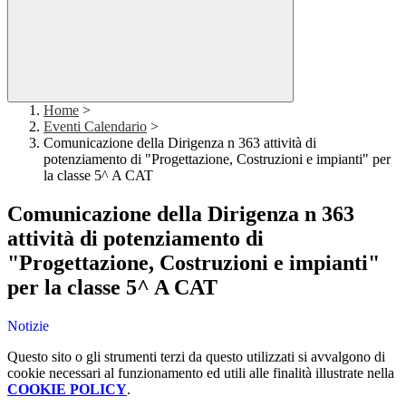
Home
>
Eventi Calendario
>
Comunicazione della Dirigenza n 363 attività di
potenziamento di "Progettazione, Costruzioni e impianti" per
la classe 5^ A CAT
Comunicazione della Dirigenza n 363
attività di potenziamento di
"Progettazione, Costruzioni e impianti"
per la classe 5^ A CAT
Notizie
Questo sito o gli strumenti terzi da questo utilizzati si avvalgono di
cookie necessari al funzionamento ed utili alle finalità illustrate nella
COOKIE POLICY
.