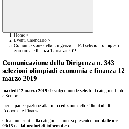
Home
>
Eventi Calendario
>
Comunicazione della Dirigenza n. 343 selezioni olimpiadi
economia e finanza 12 marzo 2019
Comunicazione della Dirigenza n. 343
selezioni olimpiadi economia e finanza 12
marzo 2019
martedì 12 marzo 2019
si svolgeranno le selezioni categorie Junior
e Senior
per la partecipazione alla prima edizione delle Olimpiadi di
Economia e Finanza
Gli alunni iscritti alla categoria Junior si presenteranno
dalle ore
08:15
nei
laboratori di informatica