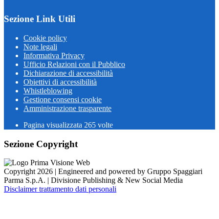
Sezione Link Utili
Cookie policy
Note legali
Informativa Privacy
Ufficio Relazioni con il Pubblico
Dichiarazione di accessibilità
Obiettivi di accessibilità
Whistleblowing
Gestione consensi cookie
Amministrazione trasparente
Pagina visualizzata
265
volte
Sezione Copyright
Copyright 2026 | Engineered and powered by Gruppo Spaggiari
Parma S.p.A. | Divisione Publishing & New Social Media
Disclaimer trattamento dati personali