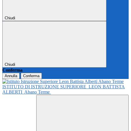
Chiudi
Chiudi
Conferma
Annulla
Conferma
ISTITUTO DI ISTRUZIONE SUPERIORE
LEON BATTISTA
ALBERTI
Abano Terme