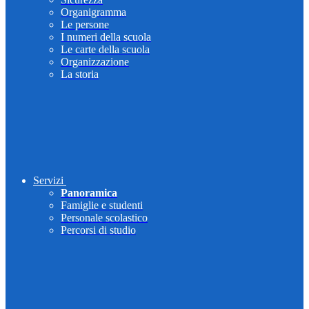
Organigramma
Le persone
I numeri della scuola
Le carte della scuola
Organizzazione
La storia
Servizi
Panoramica
Famiglie e studenti
Personale scolastico
Percorsi di studio