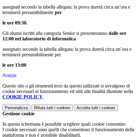
assegnati secondo la tabella allegata; la prova durerà circa un’ora e
terminerà presumibilmente
per
le ore 09:30.
Gli alunni iscritti alla categoria Senior si presenteranno
dalle ore
12:00 nel laboratorio di informatica
assegnato secondo la tabella allegata; la prova durerà circa un’ora e
terminerà presumibilmente per
le ore 13:00
Notizie
Questo sito o gli strumenti terzi da questo utilizzati si avvalgono di
cookie necessari al funzionamento ed utili alle finalità illustrate nella
COOKIE POLICY
.
Personalizza
Rifiuta tutti
i cookies
Accetta tutti
i cookies
Gestione cookie
In questa schermata è possibile scegliere quali cookie consentire.
I cookie necessari sono quelli che consentono il funzionamento della
piattaforma e non è possibile disabilitarli.