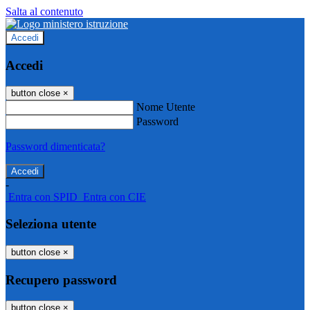
Salta al contenuto
Accedi
Accedi
button close
×
Nome Utente
Password
Password dimenticata?
-
Entra con SPID
Entra con CIE
Seleziona utente
button close
×
Recupero password
button close
×