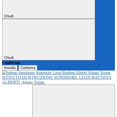
Chiudi
Chiudi
Conferma
Annulla
Conferma
ISTITUTO DI ISTRUZIONE SUPERIORE
LEON BATTISTA
ALBERTI
Abano Terme