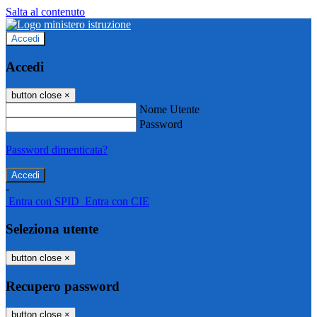
Salta al contenuto
Accedi
Accedi
button close
×
Nome Utente
Password
Password dimenticata?
-
Entra con SPID
Entra con CIE
Seleziona utente
button close
×
Recupero password
button close
×