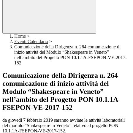
Home
>
Eventi Calendario
>
Comunicazione della Dirigenza n. 264 comunicazione di
inizio attività del Modulo “Shakespeare in Veneto”
nell’ambito del Progetto PON 10.1.1A-FSEPON-VE-2017-
152
Comunicazione della Dirigenza n. 264
comunicazione di inizio attività del
Modulo “Shakespeare in Veneto”
nell’ambito del Progetto PON 10.1.1A-
FSEPON-VE-2017-152
da giovedì 7 febbraio 2019 saranno avviate le attività laboratoriali
del modulo “Shakespeare
in Veneto” relativo al progetto PON
10.1.1A-FSEPON-VE-2017-152.