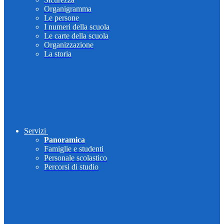
Organigramma
Le persone
I numeri della scuola
Le carte della scuola
Organizzazione
La storia
Servizi
Panoramica
Famiglie e studenti
Personale scolastico
Percorsi di studio