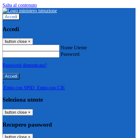
Salta al contenuto
Accedi
Accedi
button close
×
Nome Utente
Password
Password dimenticata?
-
Entra con SPID
Entra con CIE
Seleziona utente
button close
×
Recupero password
button close
×