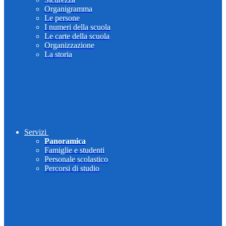
Organigramma
Le persone
I numeri della scuola
Le carte della scuola
Organizzazione
La storia
Servizi
Panoramica
Famiglie e studenti
Personale scolastico
Percorsi di studio