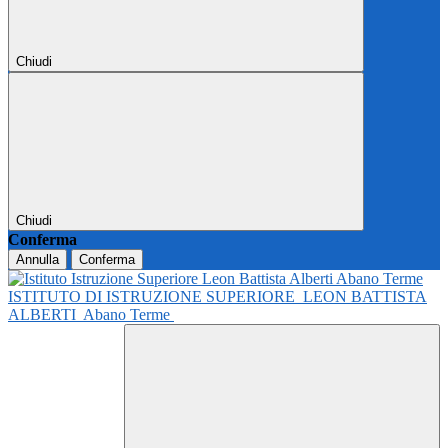
Chiudi
Chiudi
Conferma
Annulla
Conferma
ISTITUTO DI ISTRUZIONE SUPERIORE
LEON BATTISTA
ALBERTI
Abano Terme