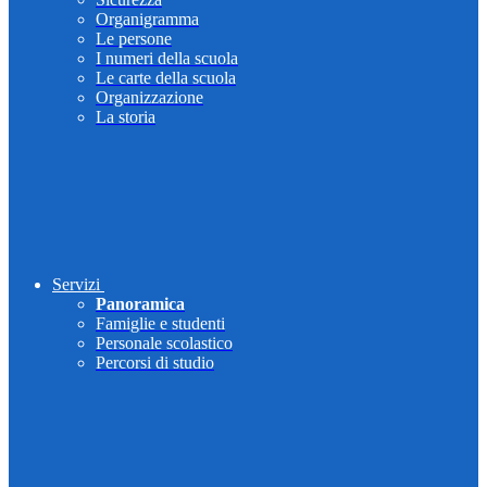
Organigramma
Le persone
I numeri della scuola
Le carte della scuola
Organizzazione
La storia
Servizi
Panoramica
Famiglie e studenti
Personale scolastico
Percorsi di studio