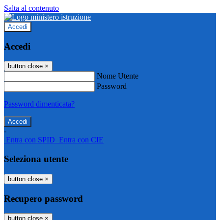
Salta al contenuto
Accedi
Accedi
button close
×
Nome Utente
Password
Password dimenticata?
-
Entra con SPID
Entra con CIE
Seleziona utente
button close
×
Recupero password
button close
×