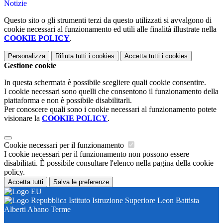
Notizie
Questo sito o gli strumenti terzi da questo utilizzati si avvalgono di
cookie necessari al funzionamento ed utili alle finalità illustrate nella
COOKIE POLICY
.
Personalizza
Rifiuta tutti
i cookies
Accetta tutti
i cookies
Gestione cookie
In questa schermata è possibile scegliere quali cookie consentire.
I cookie necessari sono quelli che consentono il funzionamento della
piattaforma e non è possibile disabilitarli.
Per conoscere quali sono i cookie necessari al funzionamento potete
visionare la
COOKIE POLICY
.
Cookie necessari per il funzionamento
I cookie necessari per il funzionamento non possono essere
disabilitati. È possibile consultare l'elenco nella pagina della cookie
policy.
Accetta tutti
Salva le preferenze
Istituto Istruzione Superiore Leon Battista
Alberti Abano Terme