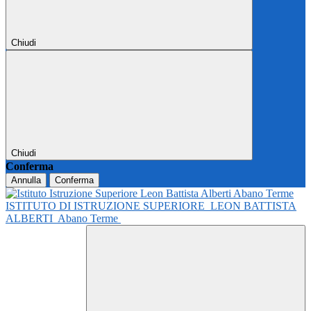
Chiudi
Chiudi
Conferma
Annulla
Conferma
ISTITUTO DI ISTRUZIONE SUPERIORE
LEON BATTISTA
ALBERTI
Abano Terme