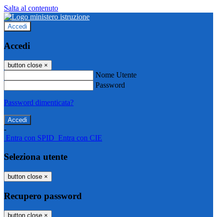
Salta al contenuto
Accedi
Accedi
button close
×
Nome Utente
Password
Password dimenticata?
-
Entra con SPID
Entra con CIE
Seleziona utente
button close
×
Recupero password
button close
×