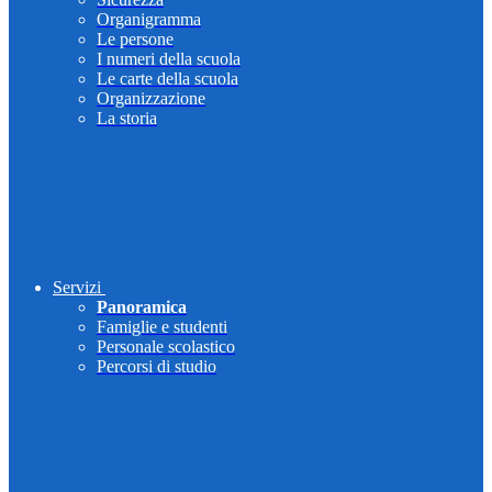
Organigramma
Le persone
I numeri della scuola
Le carte della scuola
Organizzazione
La storia
Servizi
Panoramica
Famiglie e studenti
Personale scolastico
Percorsi di studio