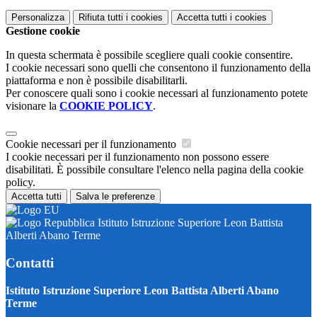
Personalizza
Rifiuta tutti
i cookies
Accetta tutti
i cookies
Gestione cookie
In questa schermata è possibile scegliere quali cookie consentire.
I cookie necessari sono quelli che consentono il funzionamento della
piattaforma e non è possibile disabilitarli.
Per conoscere quali sono i cookie necessari al funzionamento potete
visionare la
COOKIE POLICY
.
Cookie necessari per il funzionamento
I cookie necessari per il funzionamento non possono essere
disabilitati. È possibile consultare l'elenco nella pagina della cookie
policy.
Accetta tutti
Salva le preferenze
Istituto Istruzione Superiore Leon Battista
Alberti Abano Terme
Contatti
Istituto Istruzione Superiore Leon Battista Alberti Abano
Terme