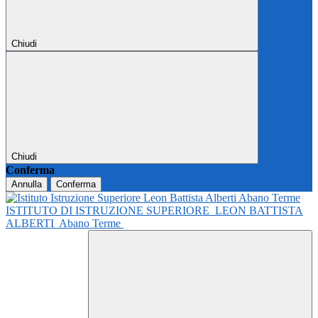
Chiudi
Chiudi
Conferma
Annulla
Conferma
ISTITUTO DI ISTRUZIONE SUPERIORE
LEON BATTISTA
ALBERTI
Abano Terme