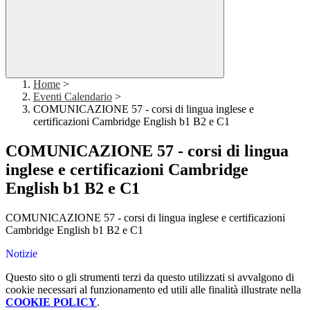
Home
>
Eventi Calendario
>
COMUNICAZIONE 57 - corsi di lingua inglese e
certificazioni Cambridge English b1 B2 e C1
COMUNICAZIONE 57 - corsi di lingua
inglese e certificazioni Cambridge
English b1 B2 e C1
COMUNICAZIONE 57 - corsi di lingua inglese e certificazioni
Cambridge English b1 B2 e C1
Notizie
Questo sito o gli strumenti terzi da questo utilizzati si avvalgono di
cookie necessari al funzionamento ed utili alle finalità illustrate nella
COOKIE POLICY
.