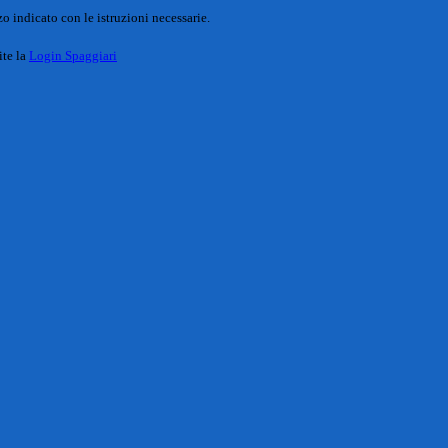
o indicato con le istruzioni necessarie.
ite la
Login Spaggiari