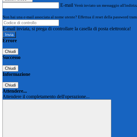
E-mail
Verrà inviato un messaggio all'indirizz
Non hai una e-mail associata al nome utente? Effettua il reset della password tram
E-mail inviata, si prega di controllare la casella di posta elettronica!
Errore
Chiudi
Successo
Chiudi
Informazione
Chiudi
Attendere...
Attendere il completamento dell'operazione...