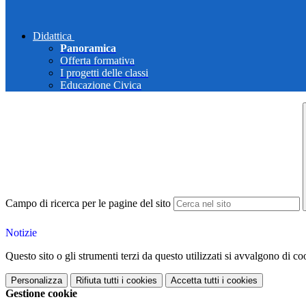
Didattica
Panoramica
Offerta formativa
I progetti delle classi
Educazione Civica
Campo di ricerca per le pagine del sito
Notizie
Questo sito o gli strumenti terzi da questo utilizzati si avvalgono di coo
Personalizza
Rifiuta tutti
i cookies
Accetta tutti
i cookies
Gestione cookie