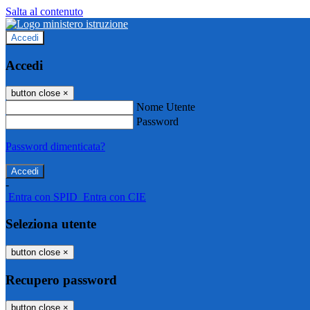
Salta al contenuto
Accedi
Accedi
button close
×
Nome Utente
Password
Password dimenticata?
-
Entra con SPID
Entra con CIE
Seleziona utente
button close
×
Recupero password
button close
×