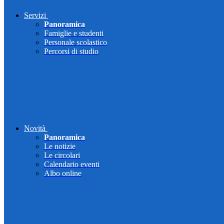
Servizi
Panoramica
Famiglie e studenti
Personale scolastico
Percorsi di studio
Novità
Panoramica
Le notizie
Le circolari
Calendario eventi
Albo online