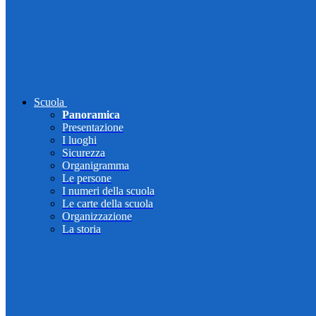
Scuola
Panoramica
Presentazione
I luoghi
Sicurezza
Organigramma
Le persone
I numeri della scuola
Le carte della scuola
Organizzazione
La storia