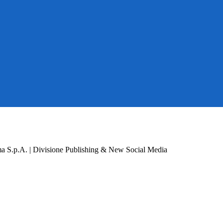
a S.p.A. | Divisione Publishing & New Social Media