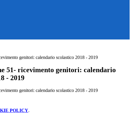
evimento genitori: calendario scolastico 2018 - 2019
e 51- ricevimento genitori: calendario
18 - 2019
evimento genitori: calendario scolastico 2018 - 2019
KIE POLICY
.