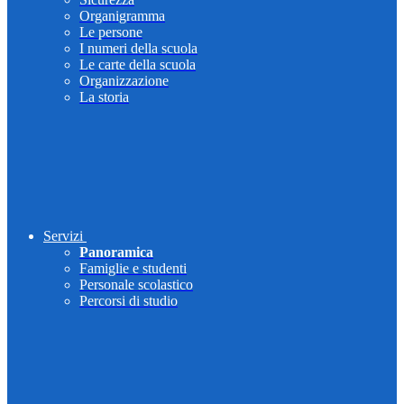
Organigramma
Le persone
I numeri della scuola
Le carte della scuola
Organizzazione
La storia
Servizi
Panoramica
Famiglie e studenti
Personale scolastico
Percorsi di studio