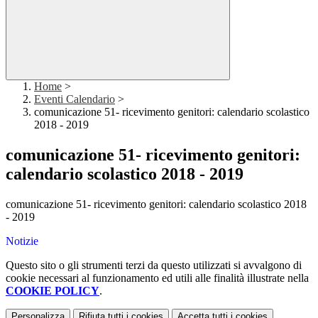
Home
>
Eventi Calendario
>
comunicazione 51- ricevimento genitori: calendario scolastico
2018 - 2019
comunicazione 51- ricevimento genitori:
calendario scolastico 2018 - 2019
comunicazione 51- ricevimento genitori: calendario scolastico 2018
- 2019
Notizie
Questo sito o gli strumenti terzi da questo utilizzati si avvalgono di
cookie necessari al funzionamento ed utili alle finalità illustrate nella
COOKIE POLICY
.
Personalizza
Rifiuta tutti
i cookies
Accetta tutti
i cookies