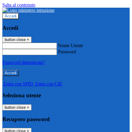
Salta al contenuto
Accedi
Accedi
button close
×
Nome Utente
Password
Password dimenticata?
-
Entra con SPID
Entra con CIE
Seleziona utente
button close
×
Recupero password
button close
×