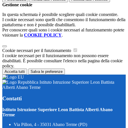
Gestione cookie
In questa schermata è possibile scegliere quali cookie consentire.
I cookie necessari sono quelli che consentono il funzionamento della
piattaforma e non è possibile disabilitarli.
Per conoscere quali sono i cookie necessari al funzionamento potete
visionare la
COOKIE POLICY
.
Cookie necessari per il funzionamento
I cookie necessari per il funzionamento non possono essere
disabilitati. È possibile consultare l'elenco nella pagina della cookie
policy.
Accetta tutti
Salva le preferenze
Istituto Istruzione Superiore Leon Battista
Alberti Abano Terme
Contatti
Istituto Istruzione Superiore Leon Battista Alberti Abano
Terme
Via Pillon, 4 - 35031 Abano Terme (PD)