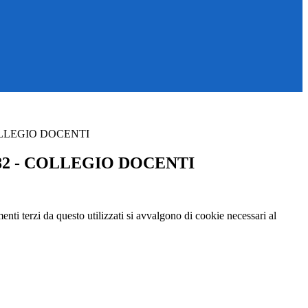
COLLEGIO DOCENTI
 82 - COLLEGIO DOCENTI
menti terzi da questo utilizzati si avvalgono di cookie necessari al