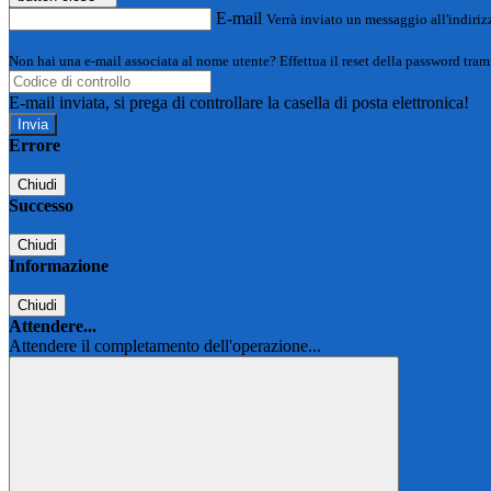
E-mail
Verrà inviato un messaggio all'indirizz
Non hai una e-mail associata al nome utente? Effettua il reset della password tram
E-mail inviata, si prega di controllare la casella di posta elettronica!
Errore
Chiudi
Successo
Chiudi
Informazione
Chiudi
Attendere...
Attendere il completamento dell'operazione...