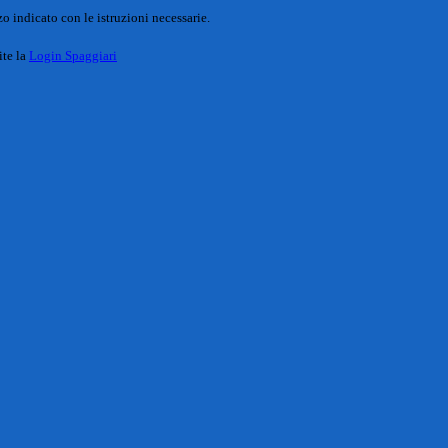
o indicato con le istruzioni necessarie.
ite la
Login Spaggiari