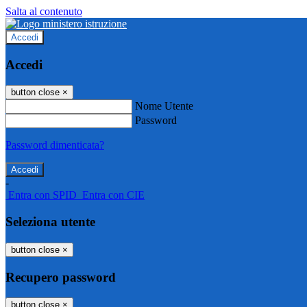
Salta al contenuto
Accedi
Accedi
button close
×
Nome Utente
Password
Password dimenticata?
-
Entra con SPID
Entra con CIE
Seleziona utente
button close
×
Recupero password
button close
×