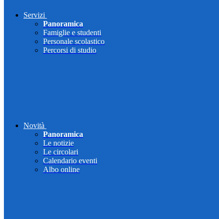
Servizi
Panoramica
Famiglie e studenti
Personale scolastico
Percorsi di studio
Novità
Panoramica
Le notizie
Le circolari
Calendario eventi
Albo online