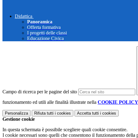
Didattica
Panoramica
Offerta formativa
I progetti delle classi
Educazione Civica
Campo di ricerca per le pagine del sito
funzionamento ed utili alle finalità illustrate nella
COOKIE POLIC
Personalizza
Rifiuta tutti
i cookies
Accetta tutti
i cookies
Gestione cookie
In questa schermata è possibile scegliere quali cookie consentire.
I cookie necessari sono quelli che consentono il funzionamento della pi