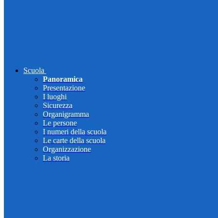
Scuola
Panoramica
Presentazione
I luoghi
Sicurezza
Organigramma
Le persone
I numeri della scuola
Le carte della scuola
Organizzazione
La storia