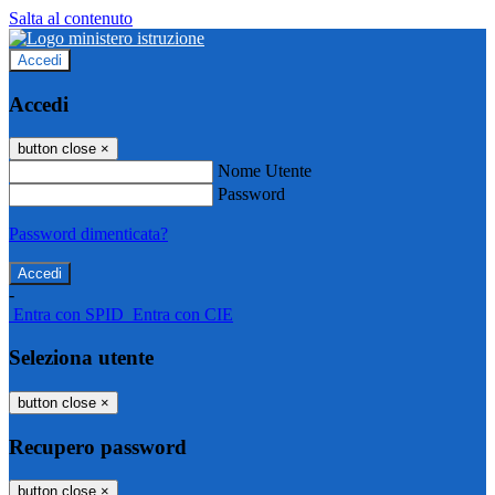
Salta al contenuto
Accedi
Accedi
button close
×
Nome Utente
Password
Password dimenticata?
-
Entra con SPID
Entra con CIE
Seleziona utente
button close
×
Recupero password
button close
×