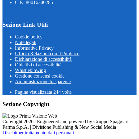
C.F.: 80016340285
Sezione Link Utili
Cookie policy
Note legali
Informativa Privacy
Ufficio Relazioni con il Pubblico
Dichiarazione di accessibilità
Obiettivi di accessibilità
Whistleblowing
Gestione consensi cookie
Amministrazione trasparente
Pagina visualizzata
244
volte
Sezione Copyright
Copyright 2026 | Engineered and powered by Gruppo Spaggiari
Parma S.p.A. | Divisione Publishing & New Social Media
Disclaimer trattamento dati personali