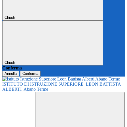
Chiudi
Chiudi
Conferma
Annulla
Conferma
ISTITUTO DI ISTRUZIONE SUPERIORE
LEON BATTISTA
ALBERTI
Abano Terme