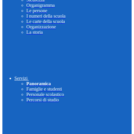
Organigramma
Le persone
I numeri della scuola
Le carte della scuola
Organizzazione
La storia
Servizi
Panoramica
Famiglie e studenti
Personale scolastico
Percorsi di studio