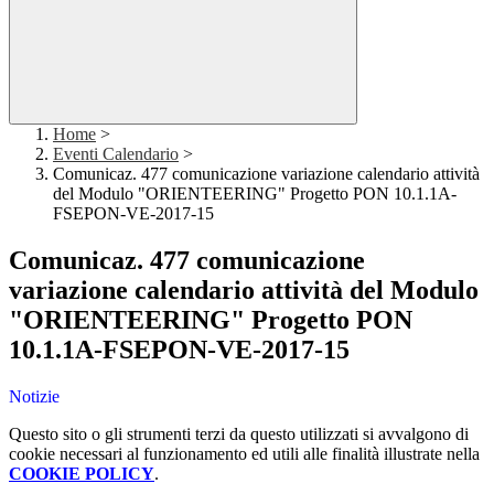
Home
>
Eventi Calendario
>
Comunicaz. 477 comunicazione variazione calendario attività
del Modulo "ORIENTEERING" Progetto PON 10.1.1A-
FSEPON-VE-2017-15
Comunicaz. 477 comunicazione
variazione calendario attività del Modulo
"ORIENTEERING" Progetto PON
10.1.1A-FSEPON-VE-2017-15
Notizie
Questo sito o gli strumenti terzi da questo utilizzati si avvalgono di
cookie necessari al funzionamento ed utili alle finalità illustrate nella
COOKIE POLICY
.