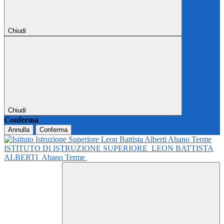
Chiudi
Chiudi
Conferma
Annulla
Conferma
ISTITUTO DI ISTRUZIONE SUPERIORE
LEON BATTISTA
ALBERTI
Abano Terme