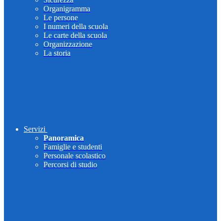
Organigramma
Le persone
I numeri della scuola
Le carte della scuola
Organizzazione
La storia
Servizi
Panoramica
Famiglie e studenti
Personale scolastico
Percorsi di studio