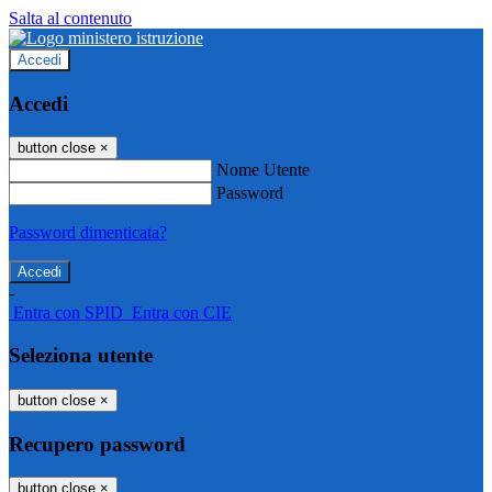
Salta al contenuto
Accedi
Accedi
button close
×
Nome Utente
Password
Password dimenticata?
-
Entra con SPID
Entra con CIE
Seleziona utente
button close
×
Recupero password
button close
×