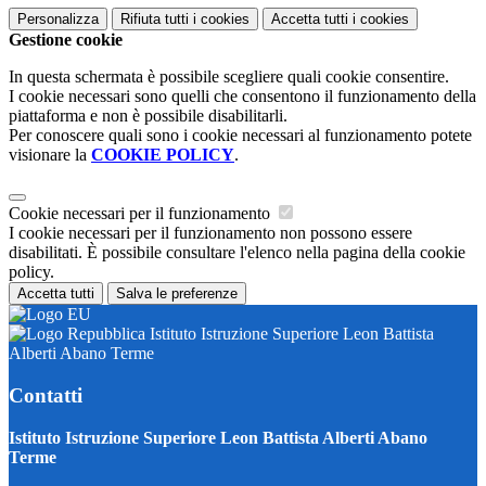
Personalizza
Rifiuta tutti
i cookies
Accetta tutti
i cookies
Gestione cookie
In questa schermata è possibile scegliere quali cookie consentire.
I cookie necessari sono quelli che consentono il funzionamento della
piattaforma e non è possibile disabilitarli.
Per conoscere quali sono i cookie necessari al funzionamento potete
visionare la
COOKIE POLICY
.
Cookie necessari per il funzionamento
I cookie necessari per il funzionamento non possono essere
disabilitati. È possibile consultare l'elenco nella pagina della cookie
policy.
Accetta tutti
Salva le preferenze
Istituto Istruzione Superiore Leon Battista
Alberti Abano Terme
Contatti
Istituto Istruzione Superiore Leon Battista Alberti Abano
Terme