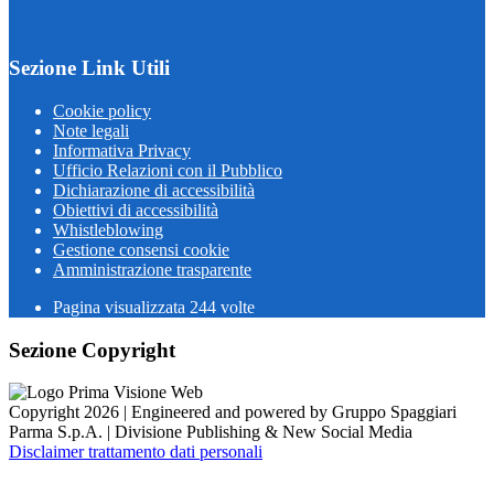
Sezione Link Utili
Cookie policy
Note legali
Informativa Privacy
Ufficio Relazioni con il Pubblico
Dichiarazione di accessibilità
Obiettivi di accessibilità
Whistleblowing
Gestione consensi cookie
Amministrazione trasparente
Pagina visualizzata
244
volte
Sezione Copyright
Copyright 2026 | Engineered and powered by Gruppo Spaggiari
Parma S.p.A. | Divisione Publishing & New Social Media
Disclaimer trattamento dati personali