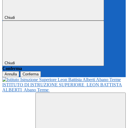
Chiudi
Chiudi
Conferma
Annulla
Conferma
ISTITUTO DI ISTRUZIONE SUPERIORE
LEON BATTISTA
ALBERTI
Abano Terme