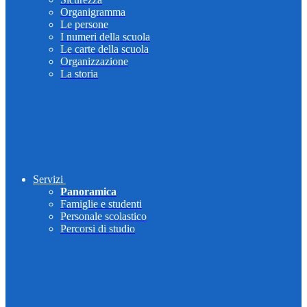
Organigramma
Le persone
I numeri della scuola
Le carte della scuola
Organizzazione
La storia
Servizi
Panoramica
Famiglie e studenti
Personale scolastico
Percorsi di studio