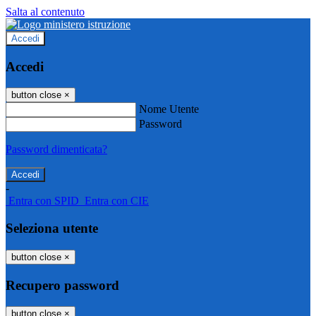
Salta al contenuto
Accedi
Accedi
button close
×
Nome Utente
Password
Password dimenticata?
-
Entra con SPID
Entra con CIE
Seleziona utente
button close
×
Recupero password
button close
×