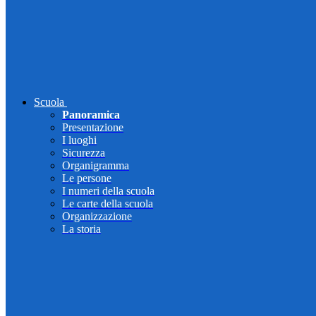
Scuola
Panoramica
Presentazione
I luoghi
Sicurezza
Organigramma
Le persone
I numeri della scuola
Le carte della scuola
Organizzazione
La storia