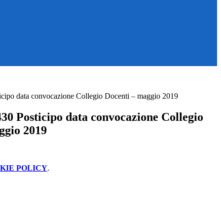
cipo data convocazione Collegio Docenti – maggio 2019
30 Posticipo data convocazione Collegio
ggio 2019
KIE POLICY
.