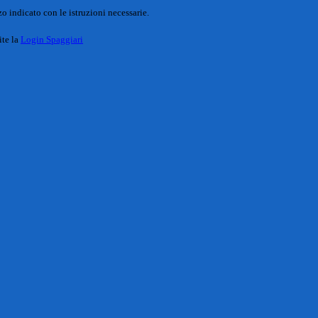
o indicato con le istruzioni necessarie.
ite la
Login Spaggiari