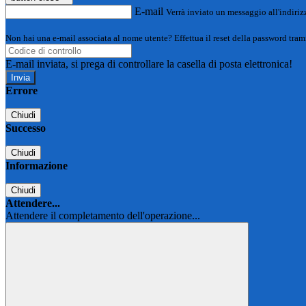
E-mail
Verrà inviato un messaggio all'indirizz
Non hai una e-mail associata al nome utente? Effettua il reset della password tram
E-mail inviata, si prega di controllare la casella di posta elettronica!
Errore
Chiudi
Successo
Chiudi
Informazione
Chiudi
Attendere...
Attendere il completamento dell'operazione...