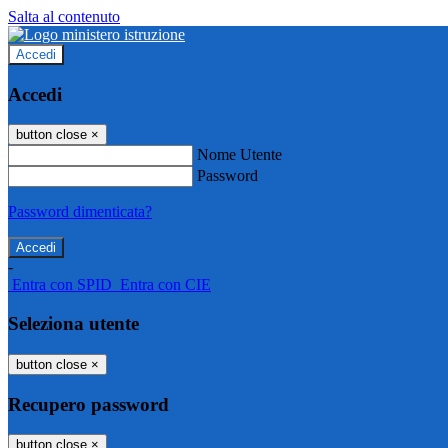
Salta al contenuto
Accedi
Accedi
button close
×
Nome Utente
Password
Password dimenticata?
-
Entra con SPID
Entra con CIE
Seleziona utente
button close
×
Recupero password
button close
×