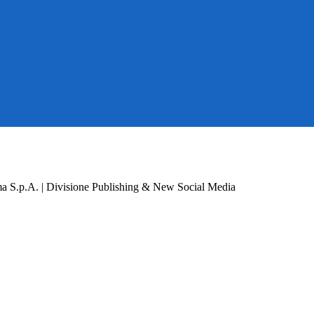
a S.p.A. | Divisione Publishing & New Social Media